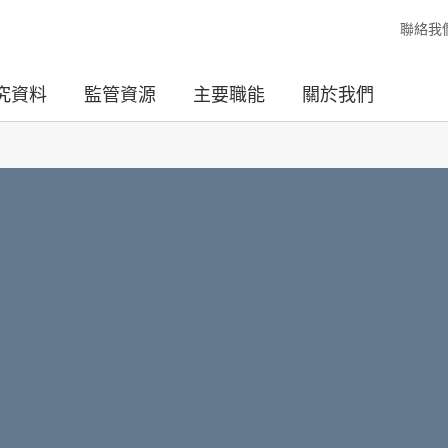
聯絡我
究資料
監管資源
主要職能
關於我們