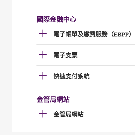
國際金融中心
電子帳單及繳費服務（EBPP）
電子支票
快速支付系統
金管局網站
金管局網站