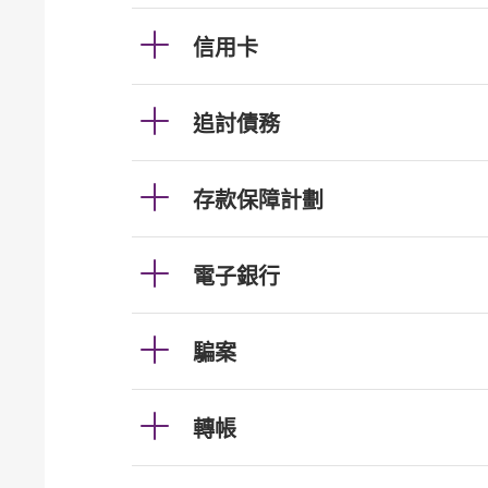
信用卡
追討債務
存款保障計劃
電子銀行
騙案
轉帳