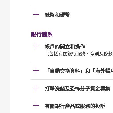
紙幣和硬幣
銀行體系
帳戶的開立和操作
（包括有關銀行服務、章則及條款
「自動交換資料」和「海外帳
打擊洗錢及恐怖分子資金籌集
有關銀行產品或服務的投訴