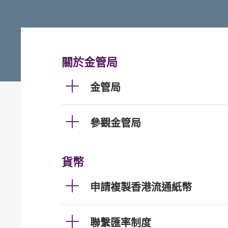
關於金管局
金管局
參觀金管局
貨幣
申請複製香港流通紙幣
聯繫匯率制度