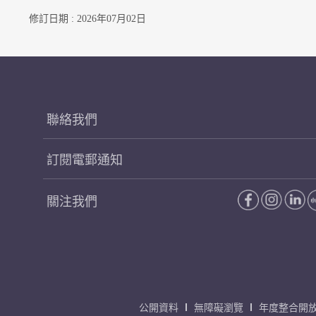
修訂日期 : 2026年07月02日
聯絡我們
訂閱電郵通知
關注我們
公開資料
無障礙瀏覽
年度整合開