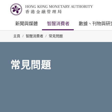
新聞與媒體
智醒消費者
數據、刊物與研
主頁
/
智醒消費者
/
常見問題
常見問題