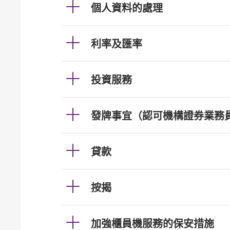
個人資料的處理
利率及匯率
投資服務
發牌事宜（認可機構證券業務
貸款
按揭
加強櫃員機服務的保安措施