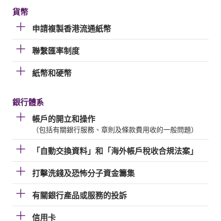
貨幣
申請複製香港流通紙幣
聯繫匯率制度
紙幣和硬幣
銀行體系
帳戶的開立和操作
（包括有關銀行服務、章則及條款費用收的一般問題）
「自動交換資料」和「海外帳戶稅收合規法案」
打擊洗錢及恐怖分子資金籌集
有關銀行產品或服務的投訴
信用卡