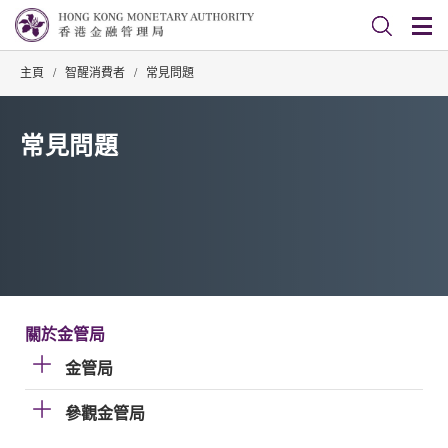
主頁
/
智醒消費者
/
常見問題
常見問題
關於金管局
金管局
參觀金管局