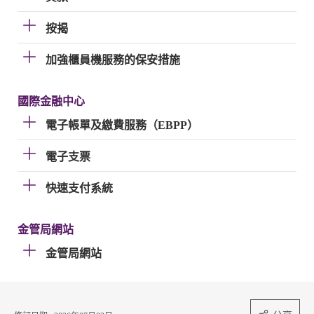
按揭
加強櫃員機服務的保安措施
國際金融中心
電子帳單及繳費服務（EBPP）
電子支票
快速支付系統
金管局網站
金管局網站