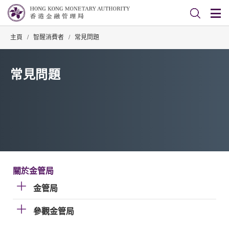
主頁
/
智醒消費者
/
常見問題
常見問題
關於金管局
金管局
參觀金管局