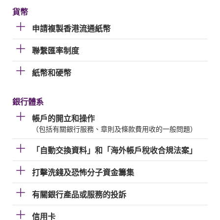
貨幣
申請複製香港流通紙幣
聯繫匯率制度
紙幣和硬幣
銀行體系
帳戶的開立和操作
（包括有關銀行服務、章則及條款費用收的一般問題）
「自動交換資料」和「海外帳戶稅收合規法案」
打擊洗錢及恐怖分子資金籌集
有關銀行產品或服務的投訴
信用卡