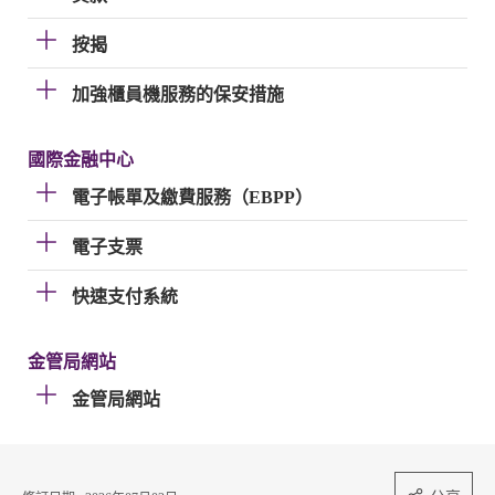
按揭
加強櫃員機服務的保安措施
國際金融中心
電子帳單及繳費服務（EBPP）
電子支票
快速支付系統
金管局網站
金管局網站