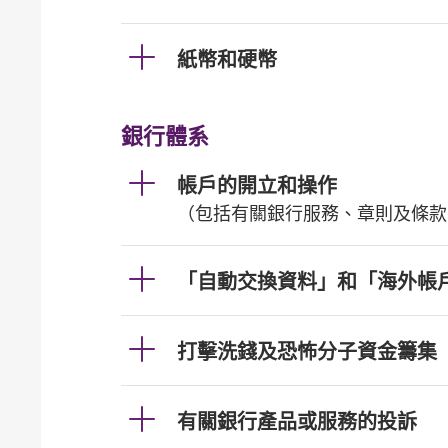
紙幣和硬幣
銀行體系
帳戶的開立和操作
（包括有關銀行服務、章則及條款
「自動交換資料」和「海外帳
打擊洗錢及恐怖分子資金籌集
有關銀行產品或服務的投訴