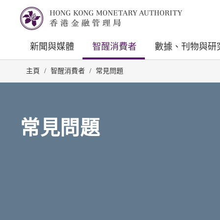
新聞與媒體
智醒消費者
數據、刊物與研
主頁
/
智醒消費者
/
常見問題
常見問題