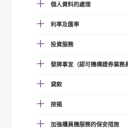
個人資料的處理
利率及匯率
投資服務
發牌事宜（認可機構證券業務
貸款
按揭
加強櫃員機服務的保安措施