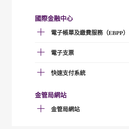
國際金融中心
電子帳單及繳費服務（EBPP）
電子支票
快速支付系統
金管局網站
金管局網站