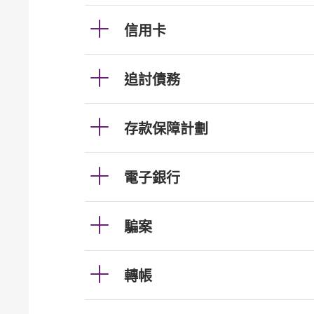
信用卡
追討債務
存款保障計劃
電子銀行
騙案
轉帳