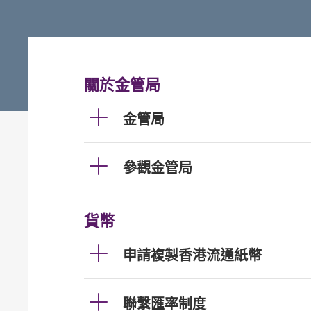
關於金管局
金管局
參觀金管局
貨幣
申請複製香港流通紙幣
聯繫匯率制度