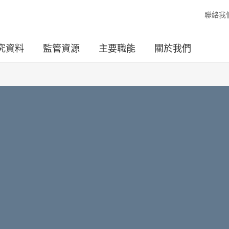
聯絡我
究資料
監管資源
主要職能
關於我們