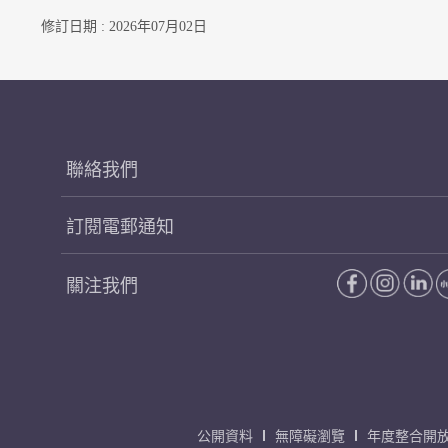
修訂日期 : 2026年07月02日
聯絡我們
訂閱電郵通知
關注我們
公開資料
無障礙瀏覽
年度整合開