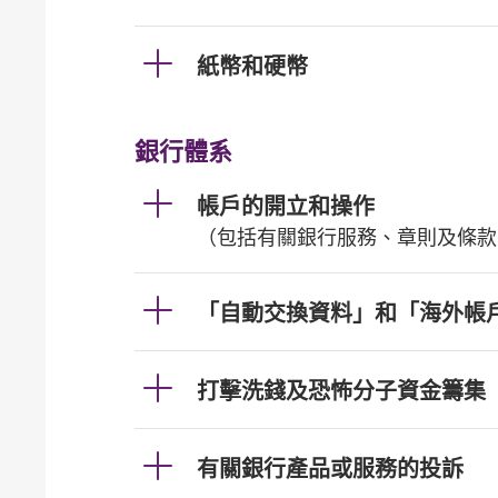
紙幣和硬幣
銀行體系
帳戶的開立和操作
（包括有關銀行服務、章則及條款
「自動交換資料」和「海外帳
打擊洗錢及恐怖分子資金籌集
有關銀行產品或服務的投訴