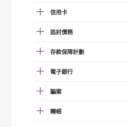
信用卡
追討債務
存款保障計劃
電子銀行
騙案
轉帳