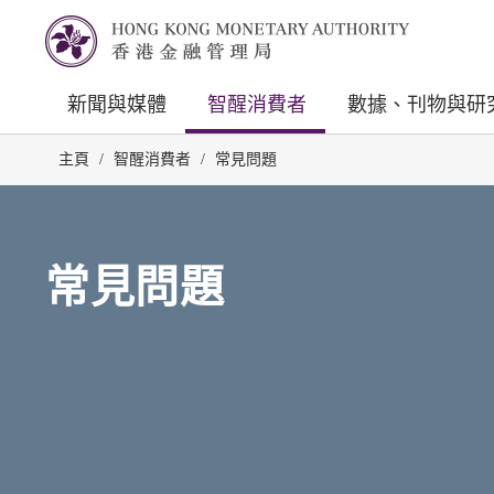
新聞與媒體
智醒消費者
數據、刊物與研
主頁
/
智醒消費者
/
常見問題
常見問題