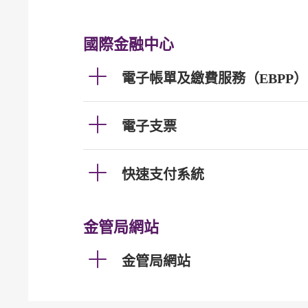
國際金融中心
電子帳單及繳費服務（EBPP）
電子支票
快速支付系統
金管局網站
金管局網站