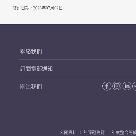
修訂日期 : 2026年07月02日
聯絡我們
訂閱電郵通知
關注我們
公開資料
無障礙瀏覽
年度整合開