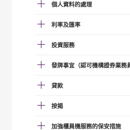
個人資料的處理
利率及匯率
投資服務
發牌事宜（認可機構證券業務
貸款
按揭
加強櫃員機服務的保安措施