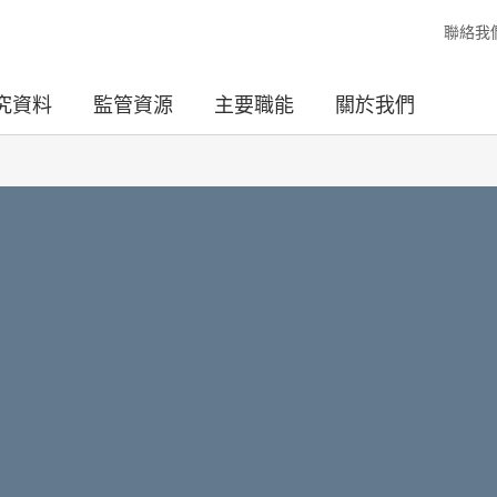
聯絡我
究資料
監管資源
主要職能
關於我們