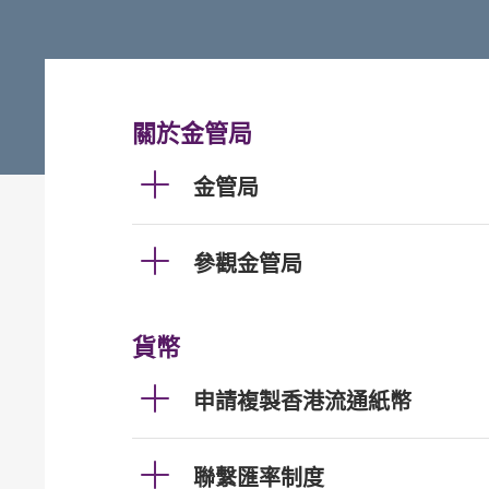
關於金管局
金管局
參觀金管局
貨幣
申請複製香港流通紙幣
聯繫匯率制度