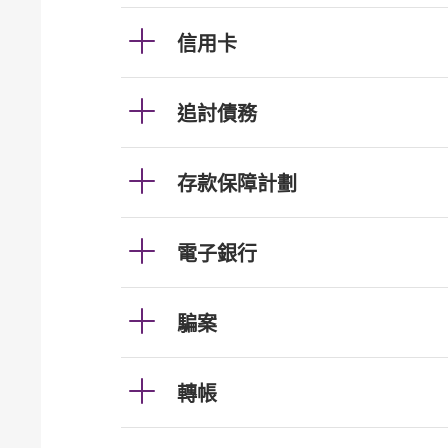
信用卡
追討債務
存款保障計劃
電子銀行
騙案
轉帳