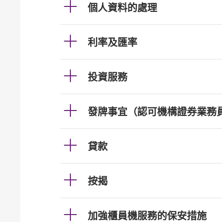
個人資料的處理
利率及匯率
投資服務
發牌事宜（認可機構證券業務
貸款
按揭
加強櫃員機服務的保安措施