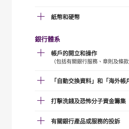
紙幣和硬幣
銀行體系
帳戶的開立和操作
（包括有關銀行服務、章則及條款
「自動交換資料」和「海外帳
打擊洗錢及恐怖分子資金籌集
有關銀行產品或服務的投訴