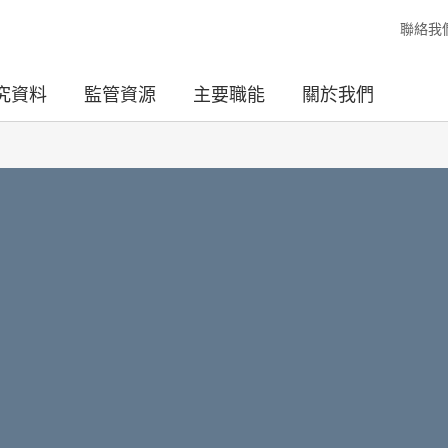
聯絡我
究資料
監管資源
主要職能
關於我們