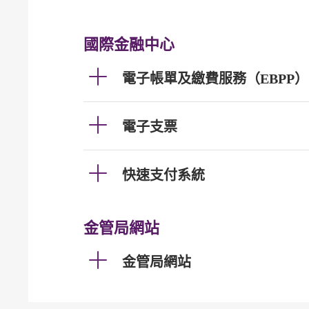
國際金融中心
電子帳單及繳費服務（EBPP）
電子支票
快速支付系統
金管局網站
金管局網站