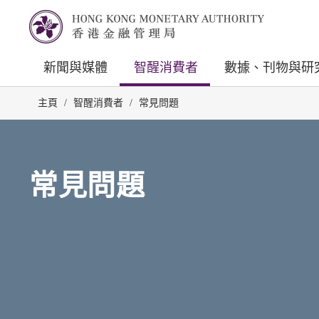
新聞與媒體
智醒消費者
數據、刊物與研
主頁
/
智醒消費者
/
常見問題
常見問題