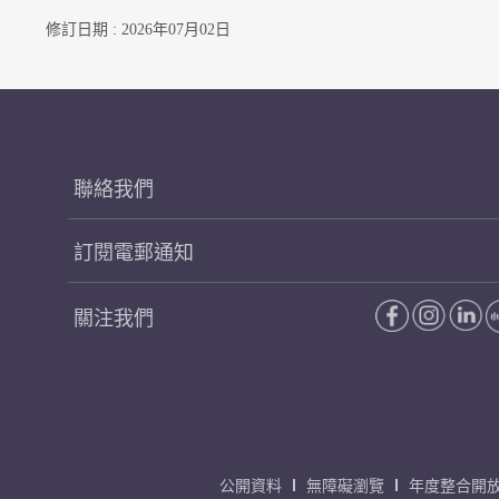
修訂日期 : 2026年07月02日
聯絡我們
訂閱電郵通知
關注我們
公開資料
無障礙瀏覽
年度整合開