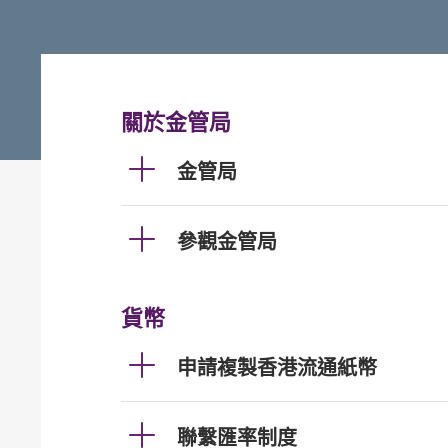
關於金管局
金管局
參觀金管局
貨幣
申請複製香港流通紙幣
聯繫匯率制度