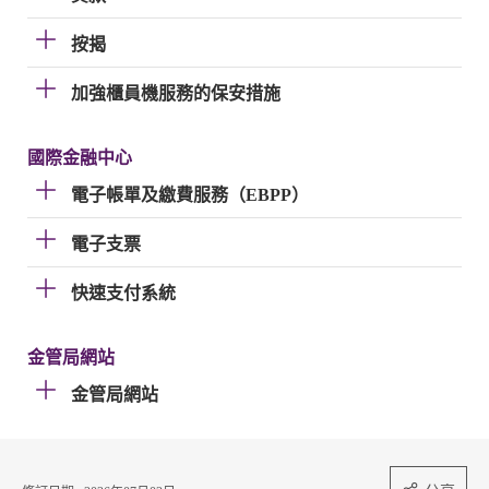
按揭
加強櫃員機服務的保安措施
國際金融中心
電子帳單及繳費服務（EBPP）
電子支票
快速支付系統
金管局網站
金管局網站