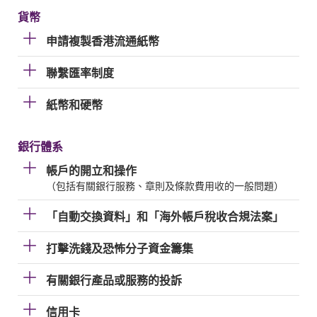
貨幣
申請複製香港流通紙幣
聯繫匯率制度
紙幣和硬幣
銀行體系
帳戶的開立和操作
（包括有關銀行服務、章則及條款費用收的一般問題）
「自動交換資料」和「海外帳戶稅收合規法案」
打擊洗錢及恐怖分子資金籌集
有關銀行產品或服務的投訴
信用卡