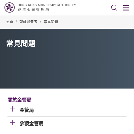
主頁
/
智醒消費者
/
常見問題
常見問題
關於金管局
金管局
參觀金管局