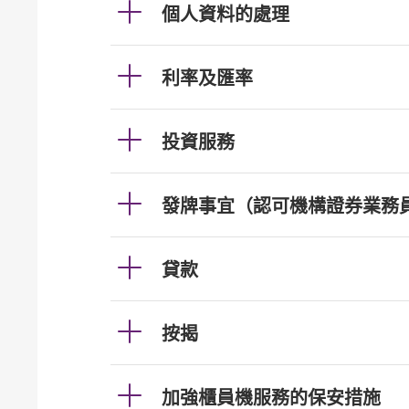
個人資料的處理
利率及匯率
投資服務
發牌事宜（認可機構證券業務
貸款
按揭
加強櫃員機服務的保安措施