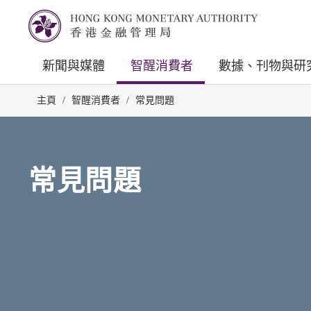
新聞與媒體
智醒消費者
數據、刊物與研
主頁
/
智醒消費者
/
常見問題
常見問題