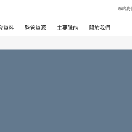
聯絡我
究資料
監管資源
主要職能
關於我們