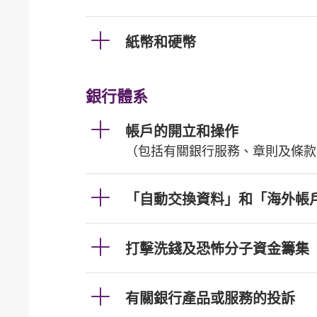
紙幣和硬幣
銀行體系
帳戶的開立和操作
（包括有關銀行服務、章則及條款
「自動交換資料」和「海外帳
打擊洗錢及恐怖分子資金籌集
有關銀行產品或服務的投訴