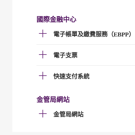
國際金融中心
電子帳單及繳費服務（EBPP）
電子支票
快速支付系統
金管局網站
金管局網站