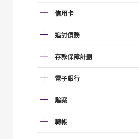
信用卡
追討債務
存款保障計劃
電子銀行
騙案
轉帳