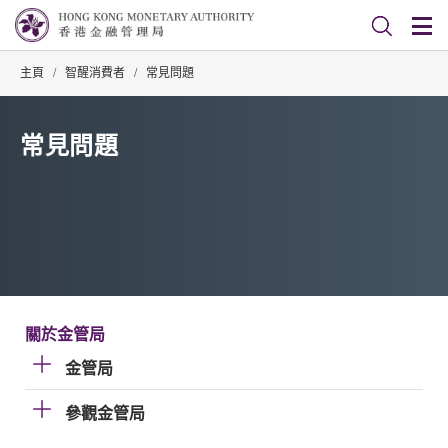
主頁
/
智醒消費者
/
常見問題
常見問題
關於金管局
金管局
參觀金管局