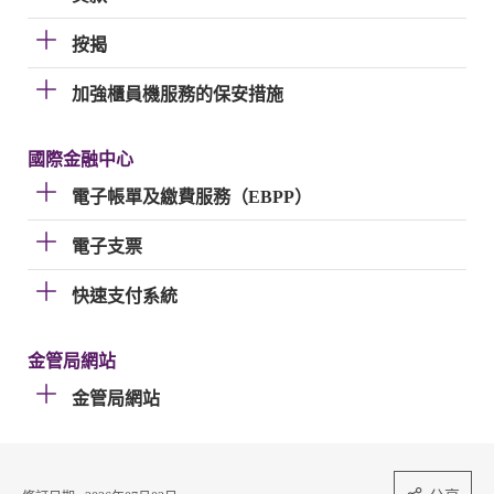
按揭
加強櫃員機服務的保安措施
國際金融中心
電子帳單及繳費服務（EBPP）
電子支票
快速支付系統
金管局網站
金管局網站