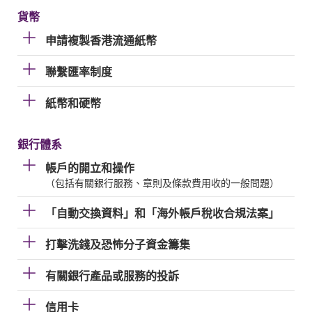
貨幣
申請複製香港流通紙幣
聯繫匯率制度
紙幣和硬幣
銀行體系
帳戶的開立和操作
（包括有關銀行服務、章則及條款費用收的一般問題）
「自動交換資料」和「海外帳戶稅收合規法案」
打擊洗錢及恐怖分子資金籌集
有關銀行產品或服務的投訴
信用卡