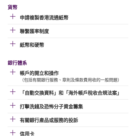
貨幣
申請複製香港流通紙幣
聯繫匯率制度
紙幣和硬幣
銀行體系
帳戶的開立和操作
（包括有關銀行服務、章則及條款費用收的一般問題）
「自動交換資料」和「海外帳戶稅收合規法案」
打擊洗錢及恐怖分子資金籌集
有關銀行產品或服務的投訴
信用卡