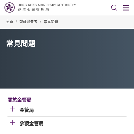
主頁
/
智醒消費者
/
常見問題
常見問題
關於金管局
金管局
參觀金管局