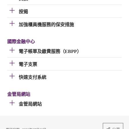
按揭
加強櫃員機服務的保安措施
國際金融中心
電子帳單及繳費服務（EBPP）
電子支票
快速支付系統
金管局網站
金管局網站