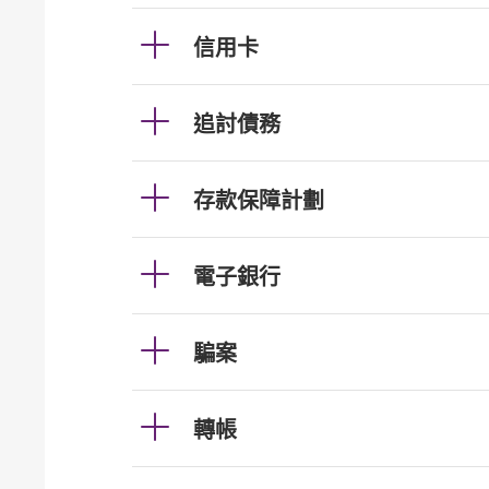
信用卡
追討債務
存款保障計劃
電子銀行
騙案
轉帳