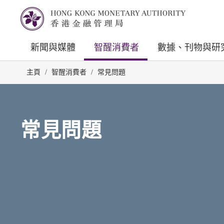
新聞與媒體
智醒消費者
數據、刊物與研
主頁
/
智醒消費者
/
常見問題
常見問題