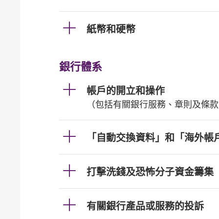
紙幣和硬幣
銀行體系
帳戶的開立和操作
（包括有關銀行服務、章則及條款
「自動交換資料」和「海外帳
打擊洗錢及恐怖分子資金籌集
有關銀行產品或服務的投訴