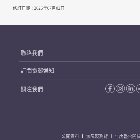
修訂日期 : 2026年07月02日
聯絡我們
訂閱電郵通知
關注我們
公開資料
無障礙瀏覽
年度整合開