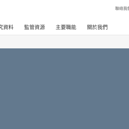
聯絡我
究資料
監管資源
主要職能
關於我們