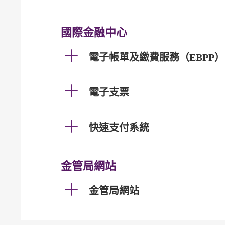
國際金融中心
電子帳單及繳費服務（EBPP）
電子支票
快速支付系統
金管局網站
金管局網站