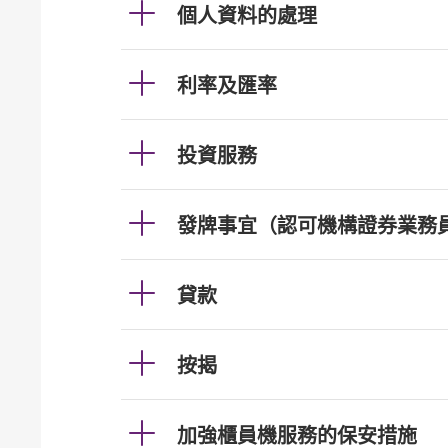
個人資料的處理
利率及匯率
投資服務
發牌事宜（認可機構證券業務
貸款
按揭
加強櫃員機服務的保安措施