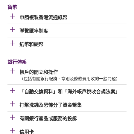
貨幣
申請複製香港流通紙幣
聯繫匯率制度
紙幣和硬幣
銀行體系
帳戶的開立和操作
（包括有關銀行服務、章則及條款費用收的一般問題）
「自動交換資料」和「海外帳戶稅收合規法案」
打擊洗錢及恐怖分子資金籌集
有關銀行產品或服務的投訴
信用卡