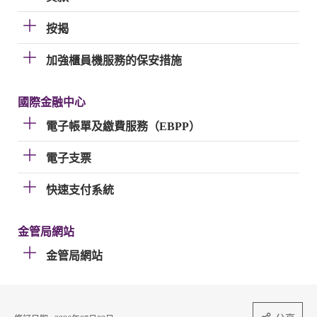
按揭
加強櫃員機服務的保安措施
國際金融中心
電子帳單及繳費服務（EBPP）
電子支票
快速支付系統
金管局網站
金管局網站