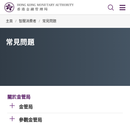
主頁
/
智醒消費者
/
常見問題
常見問題
關於金管局
金管局
參觀金管局