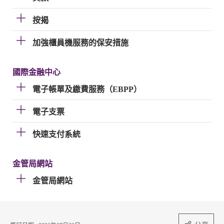
按揭
加強櫃員機服務的保安措施
國際金融中心
電子帳單及繳費服務（EBPP）
電子支票
快速支付系統
金管局網站
金管局網站