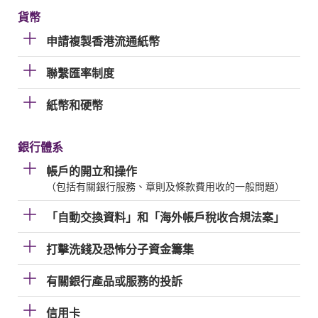
貨幣
申請複製香港流通紙幣
聯繫匯率制度
紙幣和硬幣
銀行體系
帳戶的開立和操作
（包括有關銀行服務、章則及條款費用收的一般問題）
「自動交換資料」和「海外帳戶稅收合規法案」
打擊洗錢及恐怖分子資金籌集
有關銀行產品或服務的投訴
信用卡