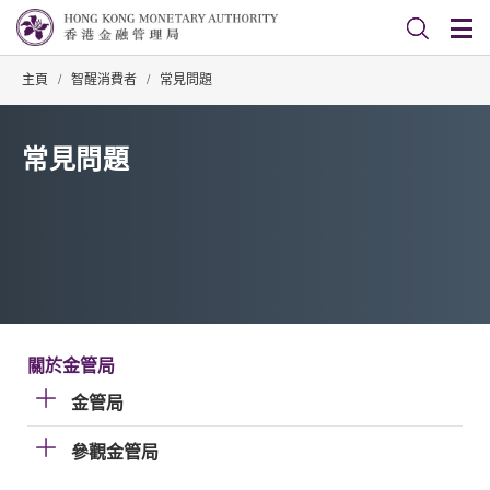
主頁
/
智醒消費者
/
常見問題
常見問題
關於金管局
金管局
參觀金管局