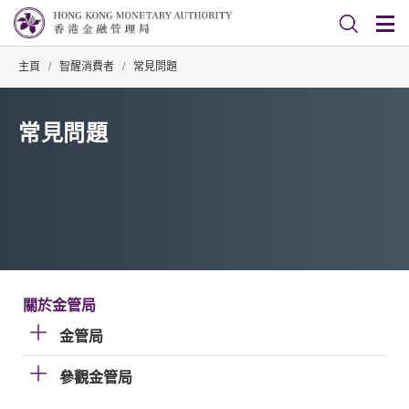
主頁
/
智醒消費者
/
常見問題
常見問題
關於金管局
金管局
參觀金管局