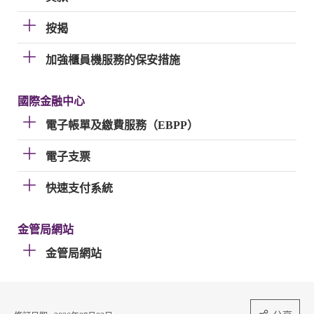
按揭
加強櫃員機服務的保安措施
國際金融中心
電子帳單及繳費服務（EBPP）
電子支票
快速支付系統
金管局網站
金管局網站