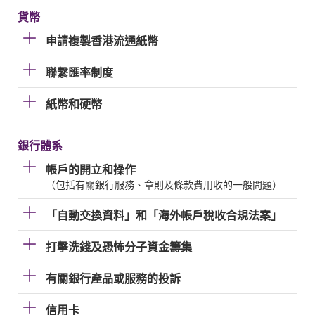
貨幣
申請複製香港流通紙幣
聯繫匯率制度
紙幣和硬幣
銀行體系
帳戶的開立和操作
（包括有關銀行服務、章則及條款費用收的一般問題）
「自動交換資料」和「海外帳戶稅收合規法案」
打擊洗錢及恐怖分子資金籌集
有關銀行產品或服務的投訴
信用卡