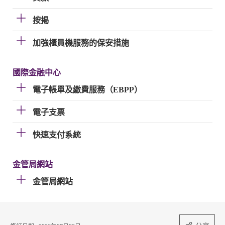
按揭
加強櫃員機服務的保安措施
國際金融中心
電子帳單及繳費服務（EBPP）
電子支票
快速支付系統
金管局網站
金管局網站