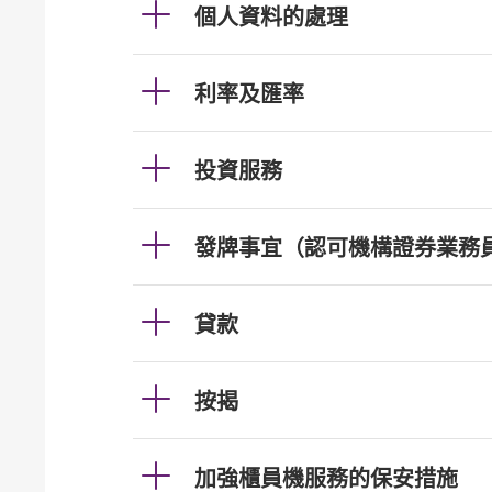
個人資料的處理
利率及匯率
投資服務
發牌事宜（認可機構證券業務
貸款
按揭
加強櫃員機服務的保安措施