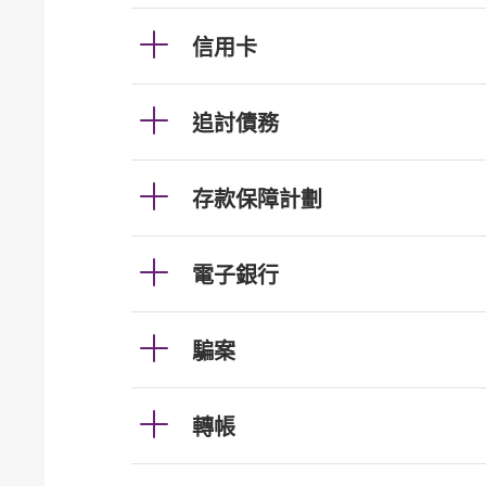
信用卡
追討債務
存款保障計劃
電子銀行
騙案
轉帳