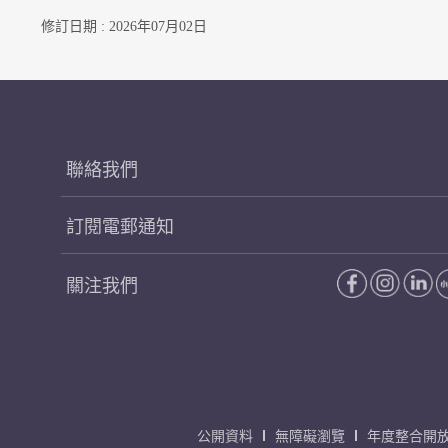
修訂日期 : 2026年07月02日
聯絡我們
訂閱電郵通知
關注我們
公開資料
無障礙瀏覽
年度整合開