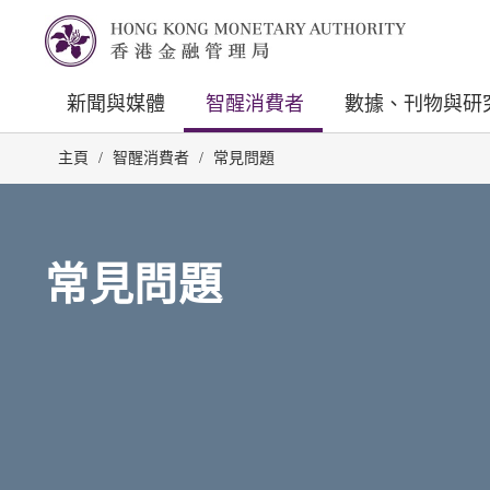
新聞與媒體
智醒消費者
數據、刊物與研
主頁
/
智醒消費者
/
常見問題
常見問題