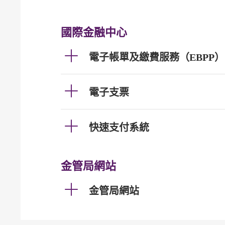
國際金融中心
電子帳單及繳費服務（EBPP）
電子支票
快速支付系統
金管局網站
金管局網站