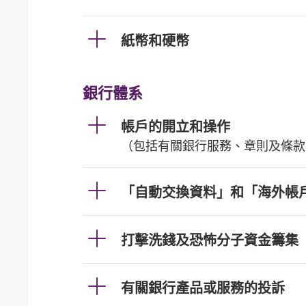
紙幣和硬幣
銀行體系
帳戶的開立和操作
（包括有關銀行服務、章則及條款
「自動交換資料」和「海外帳
打擊洗錢及恐怖分子資金籌集
有關銀行產品或服務的投訴