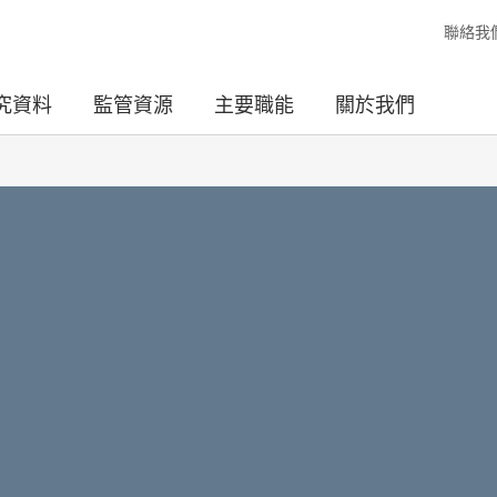
聯絡我
究資料
監管資源
主要職能
關於我們