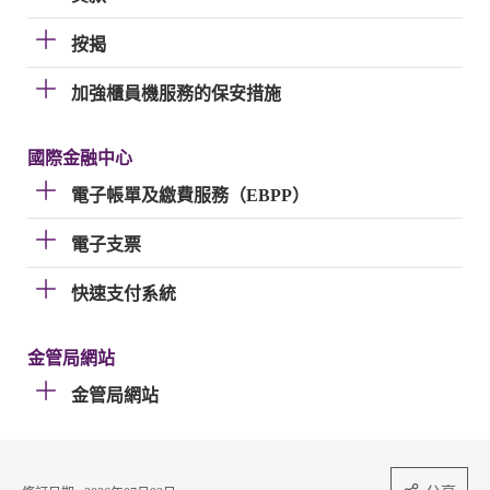
按揭
加強櫃員機服務的保安措施
國際金融中心
電子帳單及繳費服務（EBPP）
電子支票
快速支付系統
金管局網站
金管局網站