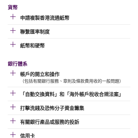
貨幣
申請複製香港流通紙幣
聯繫匯率制度
紙幣和硬幣
銀行體系
帳戶的開立和操作
（包括有關銀行服務、章則及條款費用收的一般問題）
「自動交換資料」和「海外帳戶稅收合規法案」
打擊洗錢及恐怖分子資金籌集
有關銀行產品或服務的投訴
信用卡