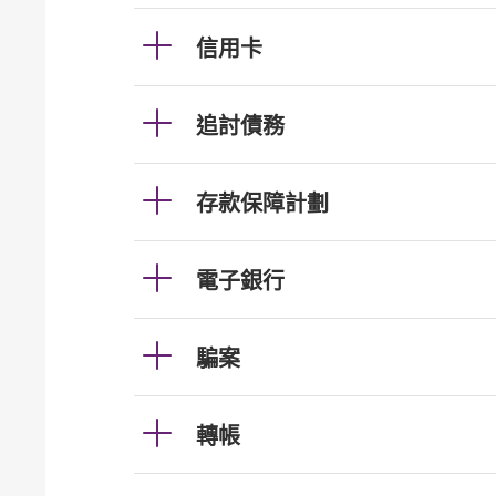
信用卡
追討債務
存款保障計劃
電子銀行
騙案
轉帳