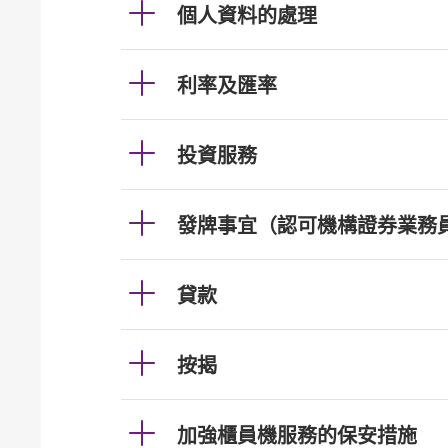
個人資料的處理
利率及匯率
投資服務
發牌事宜（認可機構證券業務
貸款
按揭
加強櫃員機服務的保安措施