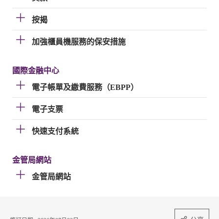
按揭
加強櫃員機服務的保安措施
國際金融中心
電子帳單及繳費服務（EBPP）
電子支票
快速支付系統
金管局網站
金管局網站