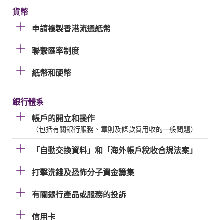
貨幣
申請複製香港流通紙幣
聯繫匯率制度
紙幣和硬幣
銀行體系
帳戶的開立和操作
（包括有關銀行服務、章則及條款費用收的一般問題）
「自動交換資料」和「海外帳戶稅收合規法案」
打擊洗錢及恐怖分子資金籌集
有關銀行產品或服務的投訴
信用卡