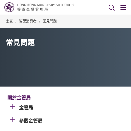
主頁
/
智醒消費者
/
常見問題
常見問題
關於金管局
金管局
參觀金管局