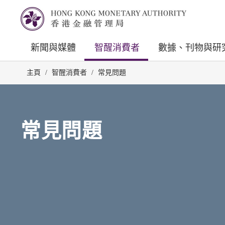
新聞與媒體
智醒消費者
數據、刊物與研
主頁
/
智醒消費者
/
常見問題
常見問題