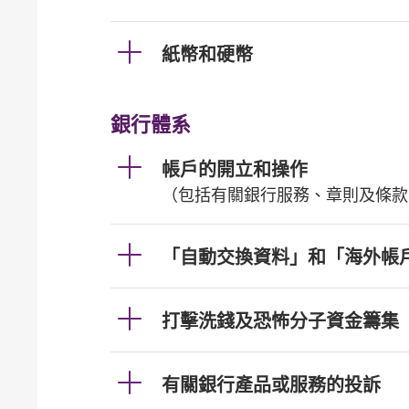
紙幣和硬幣
銀行體系
帳戶的開立和操作
（包括有關銀行服務、章則及條款
「自動交換資料」和「海外帳
打擊洗錢及恐怖分子資金籌集
有關銀行產品或服務的投訴