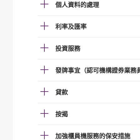
個人資料的處理
利率及匯率
投資服務
發牌事宜（認可機構證券業務
貸款
按揭
加強櫃員機服務的保安措施