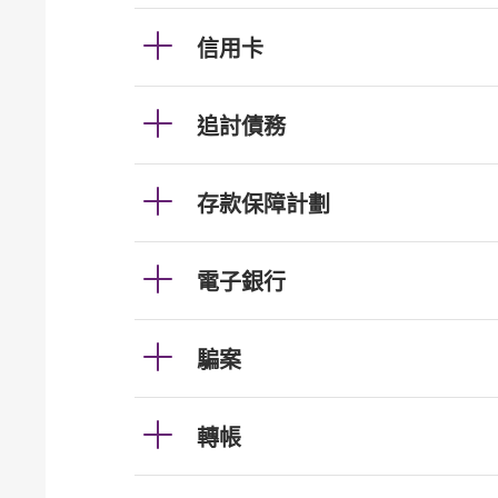
信用卡
追討債務
存款保障計劃
電子銀行
騙案
轉帳