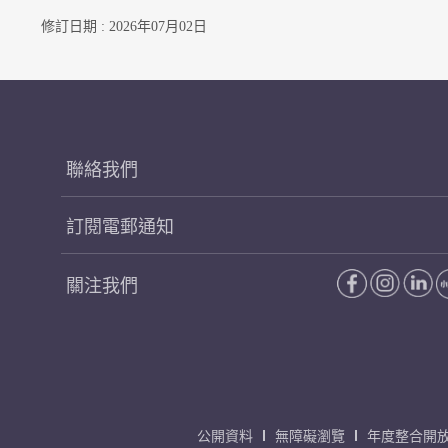
修訂日期 : 2026年07月02日
聯絡我們
訂閱電郵通知
關注我們
公開資料
無障礙瀏覽
年度整合開