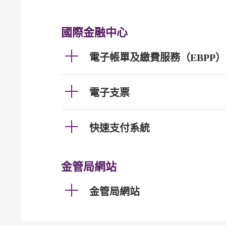
國際金融中心
電子帳單及繳費服務（EBPP）
電子支票
快速支付系統
金管局網站
金管局網站