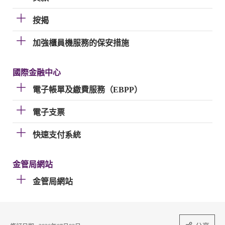
按揭
加強櫃員機服務的保安措施
國際金融中心
電子帳單及繳費服務（EBPP）
電子支票
快速支付系統
金管局網站
金管局網站