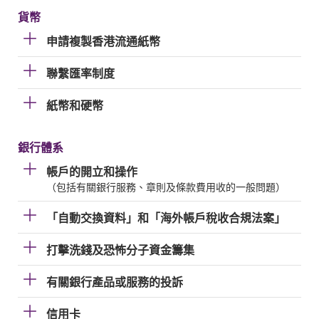
貨幣
申請複製香港流通紙幣
聯繫匯率制度
紙幣和硬幣
銀行體系
帳戶的開立和操作
（包括有關銀行服務、章則及條款費用收的一般問題）
「自動交換資料」和「海外帳戶稅收合規法案」
打擊洗錢及恐怖分子資金籌集
有關銀行產品或服務的投訴
信用卡