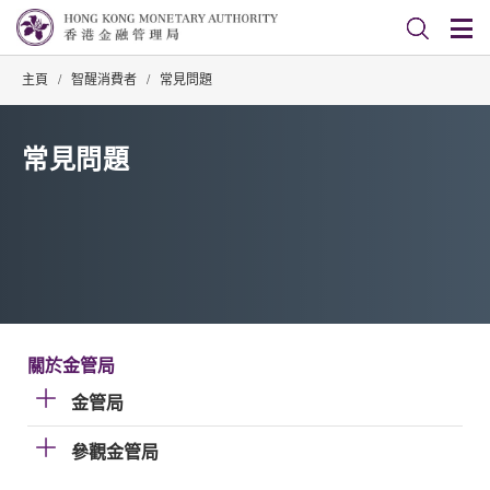
主頁
/
智醒消費者
/
常見問題
常見問題
關於金管局
金管局
參觀金管局