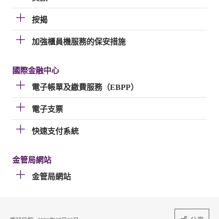
按揭
加強櫃員機服務的保安措施
國際金融中心
電子帳單及繳費服務（EBPP）
電子支票
快速支付系統
金管局網站
金管局網站