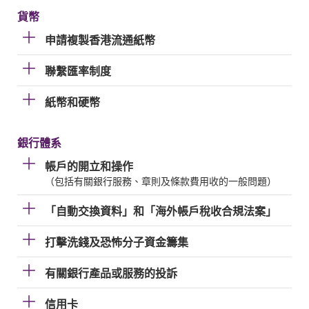
貨幣
申請複製香港流通紙幣
聯繫匯率制度
紙幣和硬幣
銀行體系
帳戶的開立和操作
（包括有關銀行服務、章則及條款費用收的一般問題）
「自動交換資料」和「海外帳戶稅收合規法案」
打擊洗錢及恐怖分子資金籌集
有關銀行產品或服務的投訴
信用卡