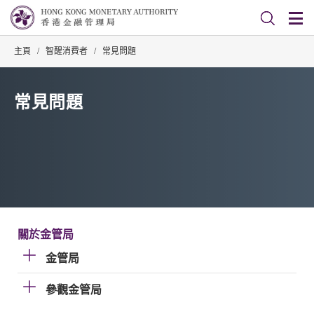
主頁
/
智醒消費者
/
常見問題
常見問題
關於金管局
金管局
參觀金管局