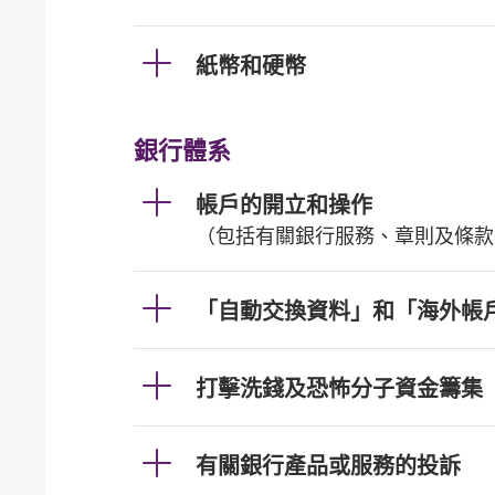
紙幣和硬幣
銀行體系
帳戶的開立和操作
（包括有關銀行服務、章則及條款
「自動交換資料」和「海外帳
打擊洗錢及恐怖分子資金籌集
有關銀行產品或服務的投訴