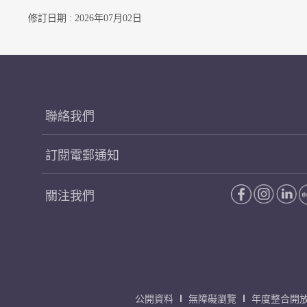
修訂日期 : 2026年07月02日
聯絡我們
訂閱電郵通知
關注我們
公開資料
無障礙瀏覽
年度整合開