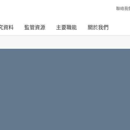
聯絡我
究資料
監管資源
主要職能
關於我們