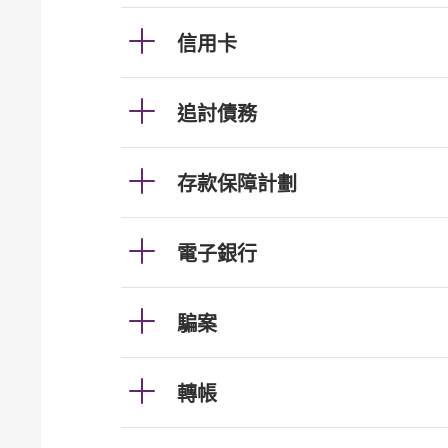
信用卡
追討債務
存款保障計劃
電子銀行
騙案
轉帳