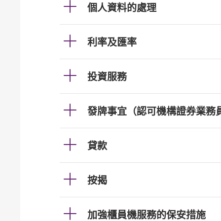
個人資料的處理
利率及匯率
投資服務
發牌事宜（認可機構證券業務
貸款
按揭
加強櫃員機服務的保安措施