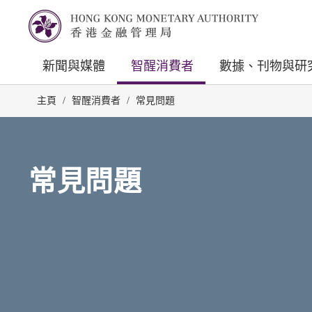
新聞與媒體
智醒消費者
數據、刊物與研
主頁
/
智醒消費者
/
常見問題
常見問題