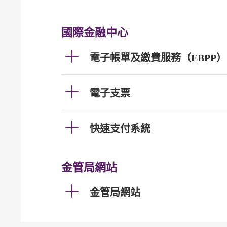
國際金融中心
電子帳單及繳費服務（EBPP）
電子支票
快速支付系統
金管局網站
金管局網站