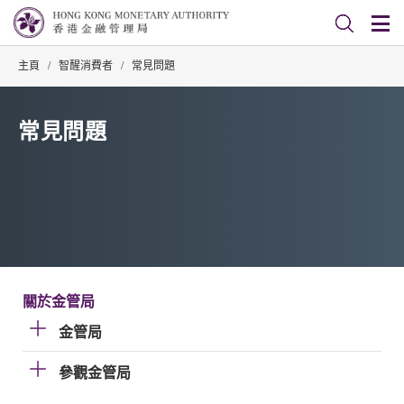
主頁
/
智醒消費者
/
常見問題
常見問題
關於金管局
金管局
參觀金管局