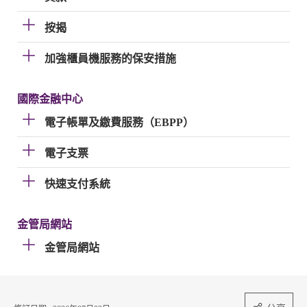
按揭
加強櫃員機服務的保安措施
國際金融中心
電子帳單及繳費服務（EBPP）
電子支票
快速支付系統
金管局網站
金管局網站