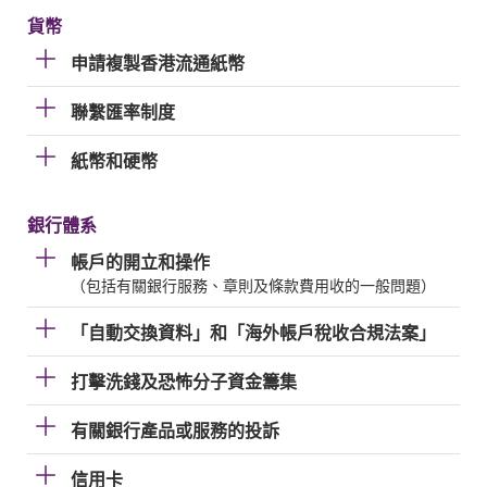
貨幣
申請複製香港流通紙幣
聯繫匯率制度
紙幣和硬幣
銀行體系
帳戶的開立和操作
（包括有關銀行服務、章則及條款費用收的一般問題）
「自動交換資料」和「海外帳戶稅收合規法案」
打擊洗錢及恐怖分子資金籌集
有關銀行產品或服務的投訴
信用卡