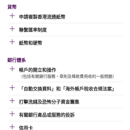
貨幣
申請複製香港流通紙幣
聯繫匯率制度
紙幣和硬幣
銀行體系
帳戶的開立和操作
（包括有關銀行服務、章則及條款費用收的一般問題）
「自動交換資料」和「海外帳戶稅收合規法案」
打擊洗錢及恐怖分子資金籌集
有關銀行產品或服務的投訴
信用卡