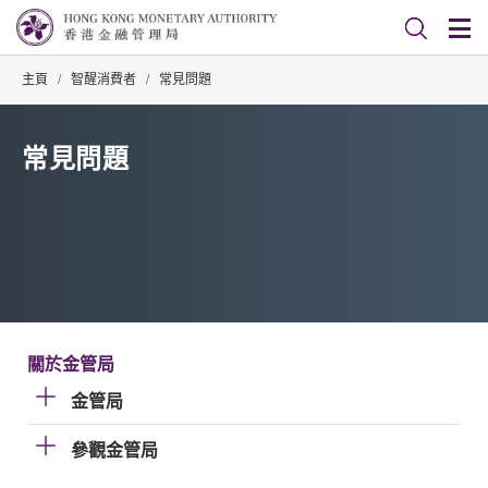
主頁
/
智醒消費者
/
常見問題
常見問題
關於金管局
金管局
參觀金管局