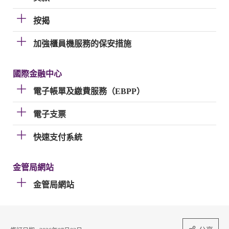
按揭
加強櫃員機服務的保安措施
國際金融中心
電子帳單及繳費服務（EBPP）
電子支票
快速支付系統
金管局網站
金管局網站