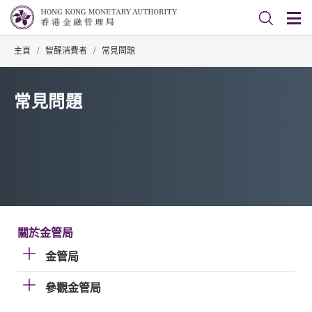
主頁
/
智醒消費者
/
常見問題
常見問題
關於金管局
金管局
參觀金管局