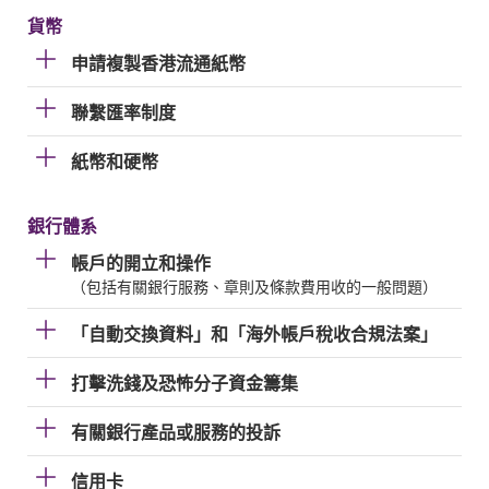
貨幣
申請複製香港流通紙幣
聯繫匯率制度
紙幣和硬幣
銀行體系
帳戶的開立和操作
（包括有關銀行服務、章則及條款費用收的一般問題）
「自動交換資料」和「海外帳戶稅收合規法案」
打擊洗錢及恐怖分子資金籌集
有關銀行產品或服務的投訴
信用卡