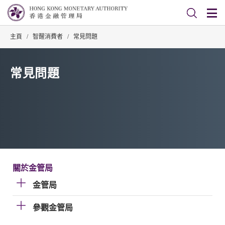
主頁
/
智醒消費者
/
常見問題
常見問題
關於金管局
金管局
參觀金管局