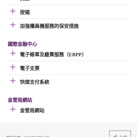
按揭
加強櫃員機服務的保安措施
國際金融中心
電子帳單及繳費服務（EBPP）
電子支票
快速支付系統
金管局網站
金管局網站