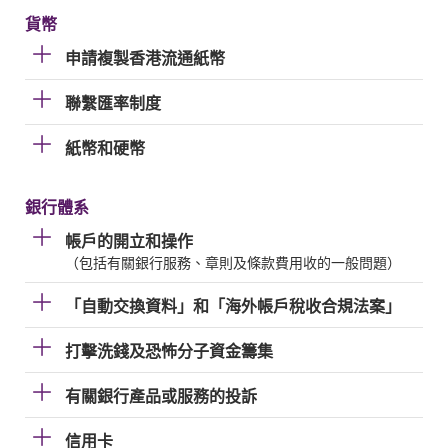
貨幣
申請複製香港流通紙幣
聯繫匯率制度
紙幣和硬幣
銀行體系
帳戶的開立和操作
（包括有關銀行服務、章則及條款費用收的一般問題）
「自動交換資料」和「海外帳戶稅收合規法案」
打擊洗錢及恐怖分子資金籌集
有關銀行產品或服務的投訴
信用卡