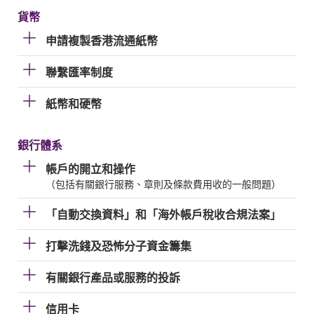
貨幣
申請複製香港流通紙幣
聯繫匯率制度
紙幣和硬幣
銀行體系
帳戶的開立和操作
（包括有關銀行服務、章則及條款費用收的一般問題）
「自動交換資料」和「海外帳戶稅收合規法案」
打擊洗錢及恐怖分子資金籌集
有關銀行產品或服務的投訴
信用卡