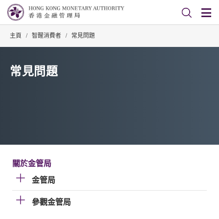
主頁
/
智醒消費者
/
常見問題
常見問題
關於金管局
金管局
參觀金管局