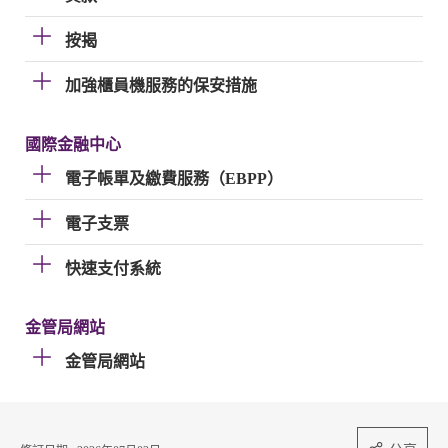
按揭
加強櫃員機服務的保安措施
國際金融中心
電子帳單及繳費服務（EBPP）
電子支票
快速支付系統
金管局網站
金管局網站