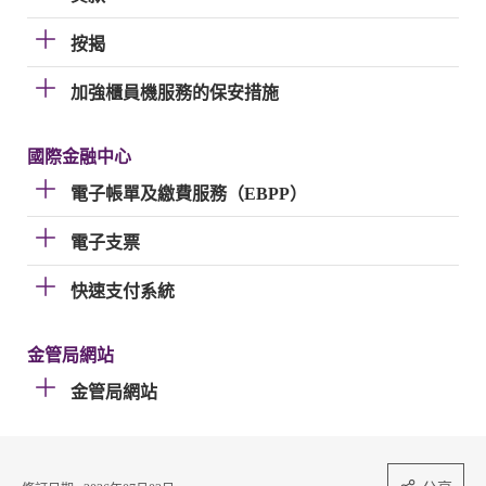
按揭
加強櫃員機服務的保安措施
國際金融中心
電子帳單及繳費服務（EBPP）
電子支票
快速支付系統
金管局網站
金管局網站