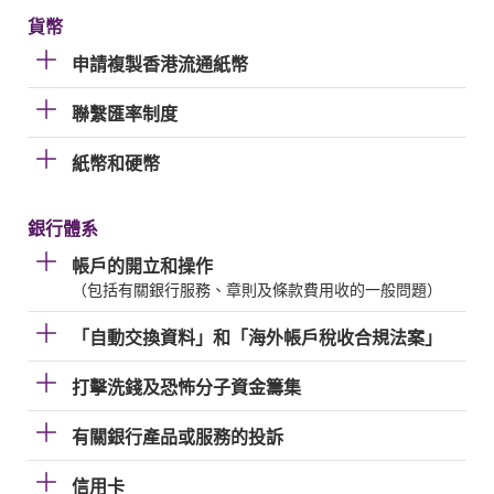
貨幣
申請複製香港流通紙幣
聯繫匯率制度
紙幣和硬幣
銀行體系
帳戶的開立和操作
（包括有關銀行服務、章則及條款費用收的一般問題）
「自動交換資料」和「海外帳戶稅收合規法案」
打擊洗錢及恐怖分子資金籌集
有關銀行產品或服務的投訴
信用卡