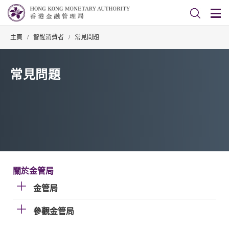
主頁
/
智醒消費者
/
常見問題
常見問題
關於金管局
金管局
參觀金管局