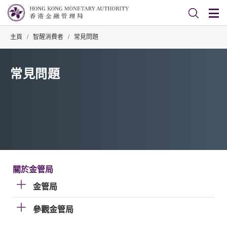
主頁
/
智醒消費者
/
常見問題
常見問題
關於金管局
金管局
參觀金管局