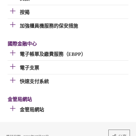
按揭
加強櫃員機服務的保安措施
國際金融中心
電子帳單及繳費服務（EBPP）
電子支票
快速支付系統
金管局網站
金管局網站