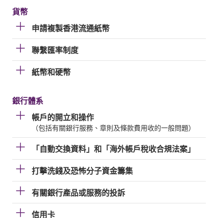
貨幣
申請複製香港流通紙幣
聯繫匯率制度
紙幣和硬幣
銀行體系
帳戶的開立和操作
（包括有關銀行服務、章則及條款費用收的一般問題）
「自動交換資料」和「海外帳戶稅收合規法案」
打擊洗錢及恐怖分子資金籌集
有關銀行產品或服務的投訴
信用卡