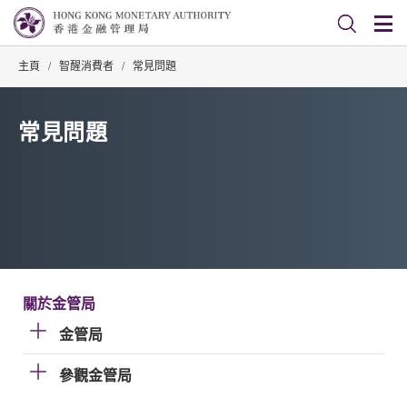
主頁
/
智醒消費者
/
常見問題
常見問題
關於金管局
金管局
參觀金管局