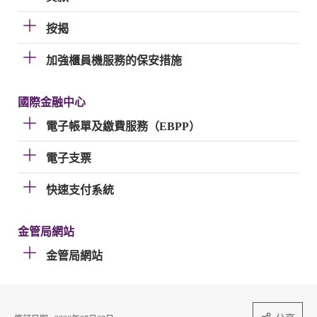
按揭
加強櫃員機服務的保安措施
國際金融中心
電子帳單及繳費服務（EBPP）
電子支票
快速支付系統
金管局網站
金管局網站