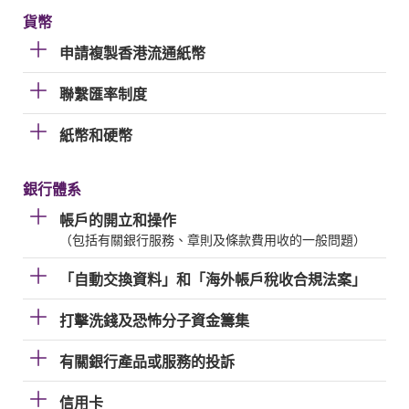
貨幣
申請複製香港流通紙幣
聯繫匯率制度
紙幣和硬幣
銀行體系
帳戶的開立和操作
（包括有關銀行服務、章則及條款費用收的一般問題）
「自動交換資料」和「海外帳戶稅收合規法案」
打擊洗錢及恐怖分子資金籌集
有關銀行產品或服務的投訴
信用卡