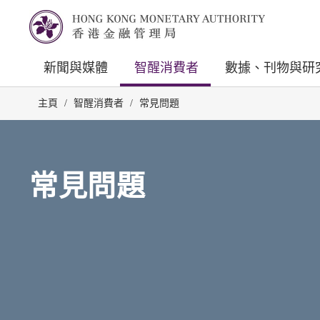
新聞與媒體
智醒消費者
數據、刊物與研
主頁
/
智醒消費者
/
常見問題
常見問題