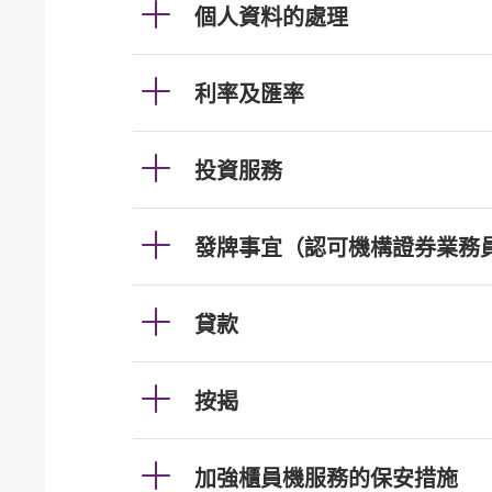
個人資料的處理
利率及匯率
投資服務
發牌事宜（認可機構證券業務
貸款
按揭
加強櫃員機服務的保安措施