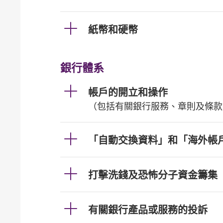
紙幣和硬幣
銀行體系
帳戶的開立和操作
（包括有關銀行服務、章則及條款
「自動交換資料」和「海外帳
打擊洗錢及恐怖分子資金籌集
有關銀行產品或服務的投訴