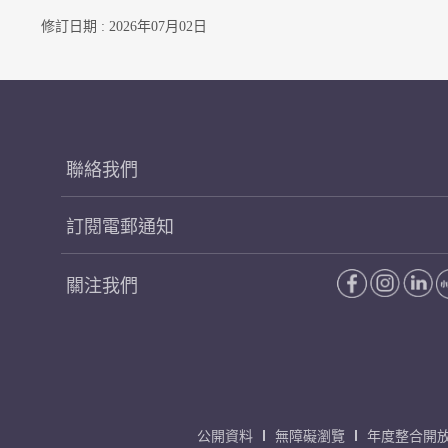
修訂日期 : 2026年07月02日
聯絡我們
訂閱電郵通知
關注我們
公開資料
無障礙瀏覽
年度整合開