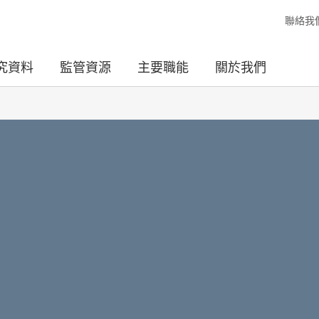
聯絡我
究資料
監管資源
主要職能
關於我們