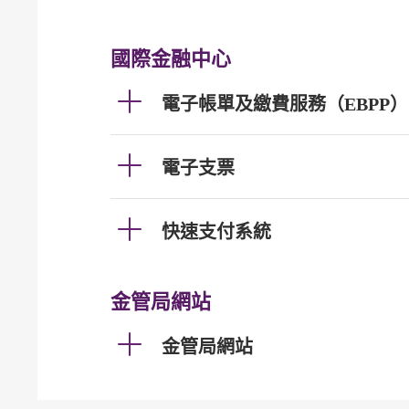
國際金融中心
電子帳單及繳費服務（EBPP）
電子支票
快速支付系統
金管局網站
金管局網站