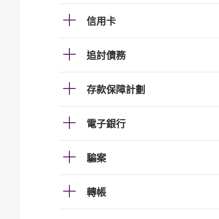
信用卡
追討債務
存款保障計劃
電子銀行
騙案
轉帳