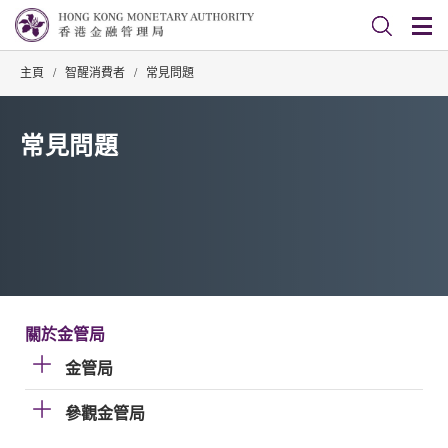
主頁
/
智醒消費者
/
常見問題
常見問題
關於金管局
金管局
參觀金管局