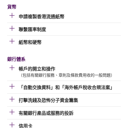
貨幣
申請複製香港流通紙幣
聯繫匯率制度
紙幣和硬幣
銀行體系
帳戶的開立和操作
（包括有關銀行服務、章則及條款費用收的一般問題）
「自動交換資料」和「海外帳戶稅收合規法案」
打擊洗錢及恐怖分子資金籌集
有關銀行產品或服務的投訴
信用卡