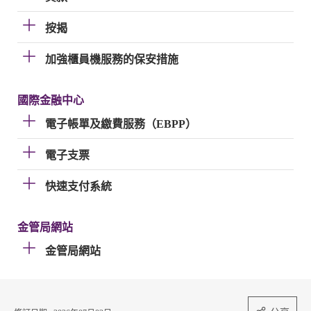
按揭
加強櫃員機服務的保安措施
國際金融中心
電子帳單及繳費服務（EBPP）
電子支票
快速支付系統
金管局網站
金管局網站