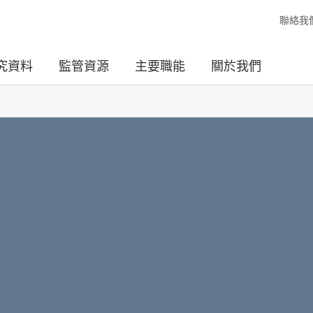
聯絡我
究資料
監管資源
主要職能
關於我們