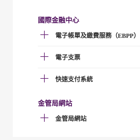
國際金融中心
電子帳單及繳費服務（EBPP）
電子支票
快速支付系統
金管局網站
金管局網站