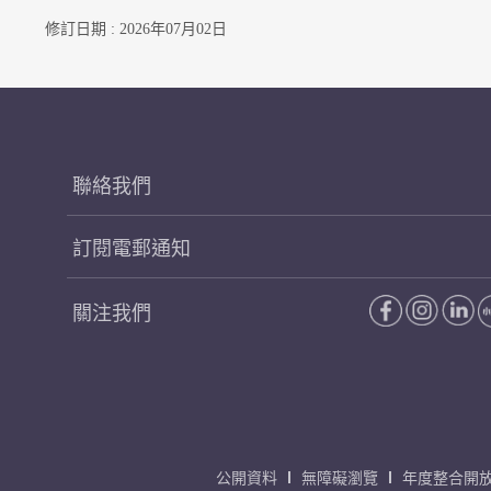
修訂日期 : 2026年07月02日
聯絡我們
訂閱電郵通知
關注我們
公開資料
無障礙瀏覽
年度整合開