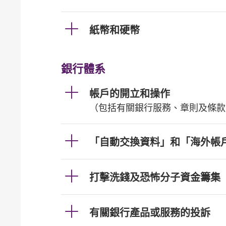
紙幣和硬幣
銀行體系
帳戶的開立和操作
（包括有關銀行服務、章則及條款
「自動交換資料」和「海外帳
打擊洗錢及恐怖分子資金籌集
有關銀行產品或服務的投訴