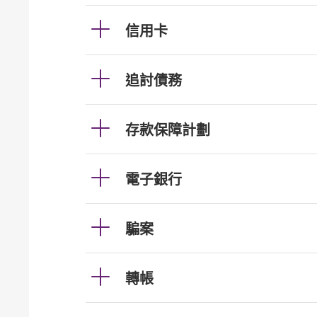
信用卡
追討債務
存款保障計劃
電子銀行
騙案
轉帳