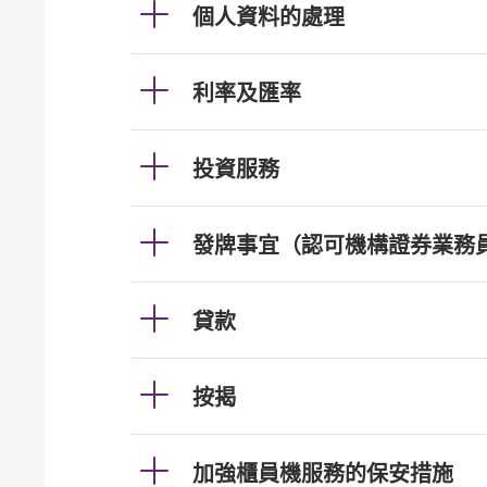
個人資料的處理
利率及匯率
投資服務
發牌事宜（認可機構證券業務
貸款
按揭
加強櫃員機服務的保安措施