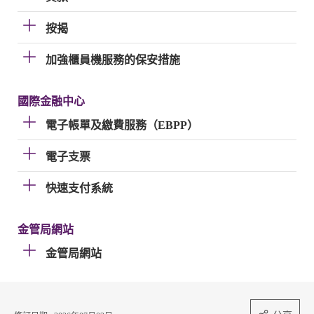
按揭
加強櫃員機服務的保安措施
國際金融中心
電子帳單及繳費服務（EBPP）
電子支票
快速支付系統
金管局網站
金管局網站