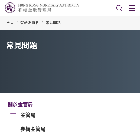
主頁
/
智醒消費者
/
常見問題
常見問題
關於金管局
金管局
參觀金管局