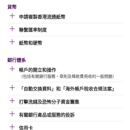
貨幣
申請複製香港流通紙幣
聯繫匯率制度
紙幣和硬幣
銀行體系
帳戶的開立和操作
（包括有關銀行服務、章則及條款費用收的一般問題）
「自動交換資料」和「海外帳戶稅收合規法案」
打擊洗錢及恐怖分子資金籌集
有關銀行產品或服務的投訴
信用卡