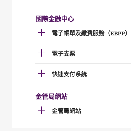
國際金融中心
電子帳單及繳費服務（EBPP）
電子支票
快速支付系統
金管局網站
金管局網站