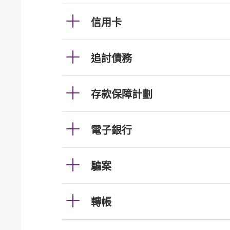
信用卡
追討債務
存款保障計劃
電子銀行
騙案
轉帳