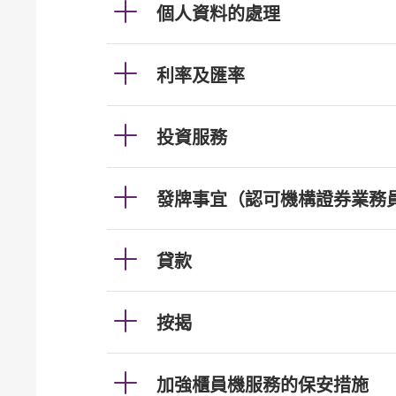
個人資料的處理
利率及匯率
投資服務
發牌事宜（認可機構證券業務
貸款
按揭
加強櫃員機服務的保安措施