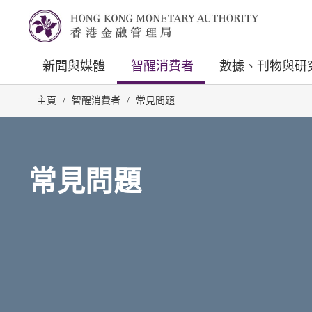
新聞與媒體
智醒消費者
數據、刊物與研
主頁
/
智醒消費者
/
常見問題
常見問題