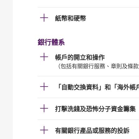
紙幣和硬幣
銀行體系
帳戶的開立和操作
（包括有關銀行服務、章則及條款
「自動交換資料」和「海外帳
打擊洗錢及恐怖分子資金籌集
有關銀行產品或服務的投訴