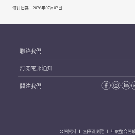
修訂日期 : 2026年07月02日
聯絡我們
訂閱電郵通知
關注我們
公開資料
無障礙瀏覽
年度整合開