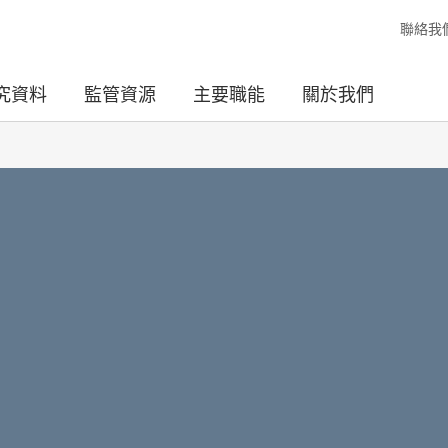
聯絡我
究資料
監管資源
主要職能
關於我們