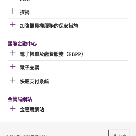
按揭
加強櫃員機服務的保安措施
國際金融中心
電子帳單及繳費服務（EBPP）
電子支票
快速支付系統
金管局網站
金管局網站