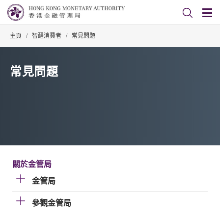
主頁
/
智醒消費者
/
常見問題
常見問題
關於金管局
金管局
參觀金管局