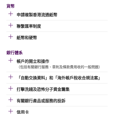
貨幣
申請複製香港流通紙幣
聯繫匯率制度
紙幣和硬幣
銀行體系
帳戶的開立和操作
（包括有關銀行服務、章則及條款費用收的一般問題）
「自動交換資料」和「海外帳戶稅收合規法案」
打擊洗錢及恐怖分子資金籌集
有關銀行產品或服務的投訴
信用卡