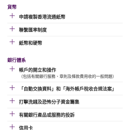
貨幣
申請複製香港流通紙幣
聯繫匯率制度
紙幣和硬幣
銀行體系
帳戶的開立和操作
（包括有關銀行服務、章則及條款費用收的一般問題）
「自動交換資料」和「海外帳戶稅收合規法案」
打擊洗錢及恐怖分子資金籌集
有關銀行產品或服務的投訴
信用卡