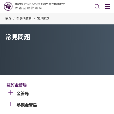
主頁
/
智醒消費者
/
常見問題
常見問題
關於金管局
金管局
參觀金管局