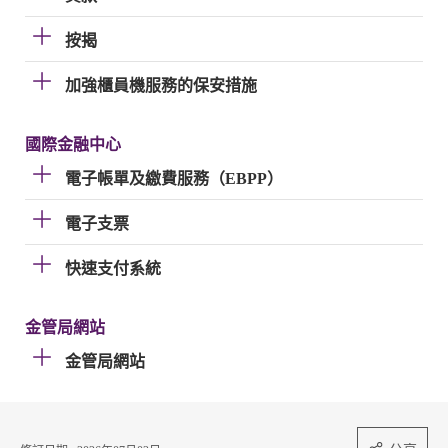
按揭
加強櫃員機服務的保安措施
國際金融中心
電子帳單及繳費服務（EBPP）
電子支票
快速支付系統
金管局網站
金管局網站