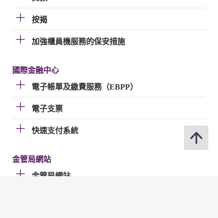
按揭
加強櫃員機服務的保安措施
國際金融中心
電子帳單及繳費服務（EBPP）
電子支票
快速支付系統
金管局網站
金管局網站