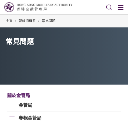
主頁
/
智醒消費者
/
常見問題
常見問題
關於金管局
金管局
參觀金管局