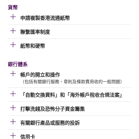
貨幣
申請複製香港流通紙幣
聯繫匯率制度
紙幣和硬幣
銀行體系
帳戶的開立和操作
（包括有關銀行服務、章則及條款費用收的一般問題）
「自動交換資料」和「海外帳戶稅收合規法案」
打擊洗錢及恐怖分子資金籌集
有關銀行產品或服務的投訴
信用卡