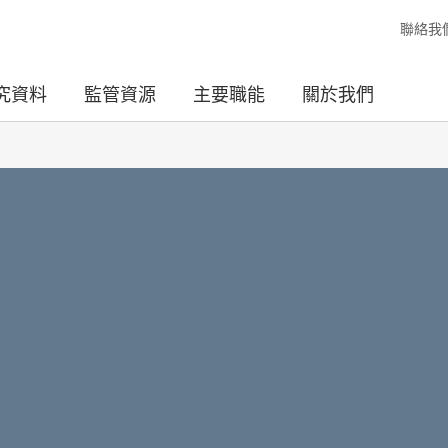
聯絡我
究資料
監管資源
主要職能
關於我們