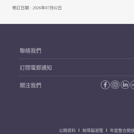
修訂日期 : 2026年07月02日
聯絡我們
訂閱電郵通知
關注我們
公開資料
無障礙瀏覽
年度整合開