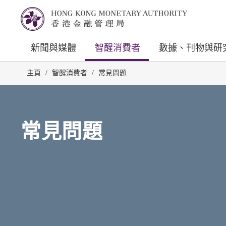
新聞與媒體
智醒消費者
數據、刊物與研
主頁
/
智醒消費者
/
常見問題
常見問題