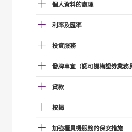
個人資料的處理
利率及匯率
投資服務
發牌事宜（認可機構證券業務
貸款
按揭
加強櫃員機服務的保安措施