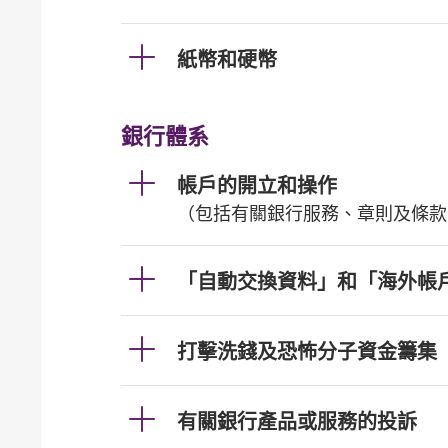
紙幣和硬幣
銀行體系
帳戶的開立和操作
（包括有關銀行服務、章則及條款
「自動交換資料」和「海外帳
打擊洗錢及恐怖分子資金籌集
有關銀行產品或服務的投訴