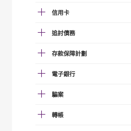
信用卡
追討債務
存款保障計劃
電子銀行
騙案
轉帳