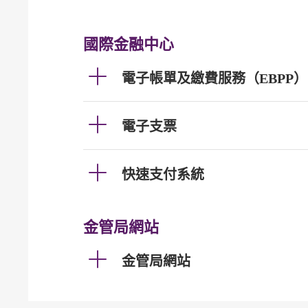
國際金融中心
電子帳單及繳費服務（EBPP）
電子支票
快速支付系統
金管局網站
金管局網站