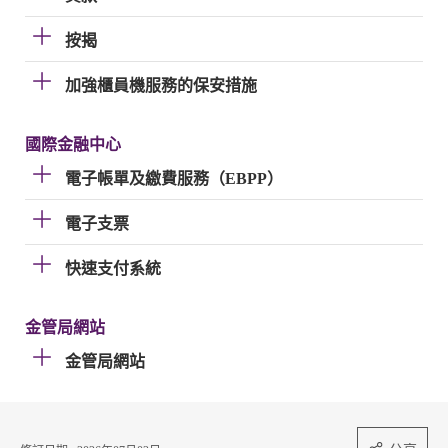
按揭
加強櫃員機服務的保安措施
國際金融中心
電子帳單及繳費服務（EBPP）
電子支票
快速支付系統
金管局網站
金管局網站