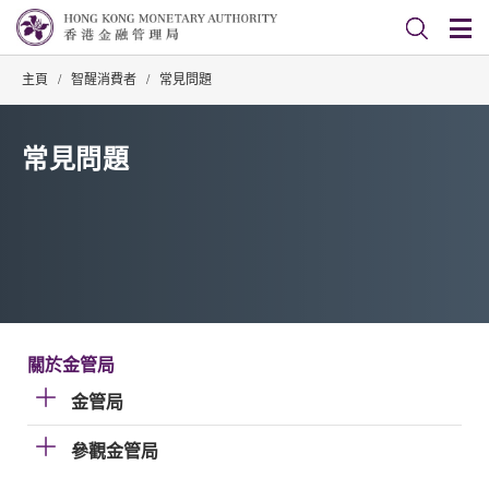
主頁
/
智醒消費者
/
常見問題
常見問題
關於金管局
金管局
參觀金管局