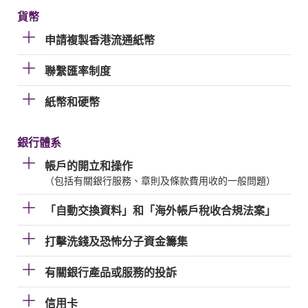
貨幣
申請複製香港流通紙幣
聯繫匯率制度
紙幣和硬幣
銀行體系
帳戶的開立和操作
（包括有關銀行服務、章則及條款費用收的一般問題）
「自動交換資料」和「海外帳戶稅收合規法案」
打擊洗錢及恐怖分子資金籌集
有關銀行產品或服務的投訴
信用卡