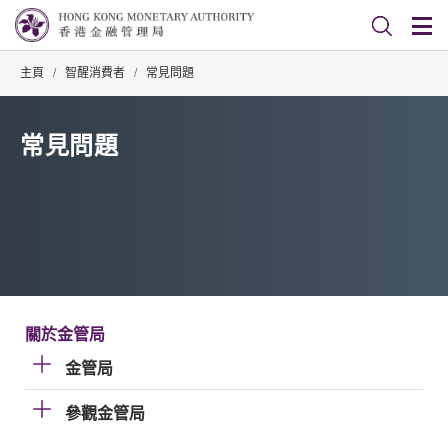
主頁
/
智醒消費者
/
常見問題
常見問題
關於金管局
金管局
參觀金管局