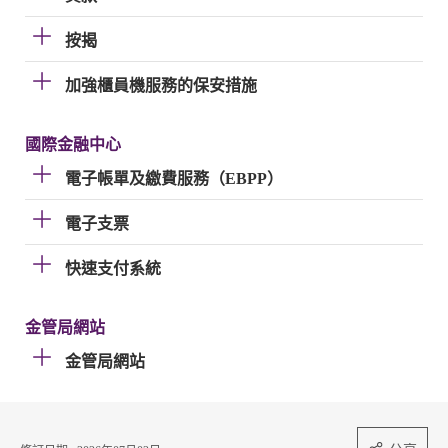
按揭
加強櫃員機服務的保安措施
國際金融中心
電子帳單及繳費服務（EBPP）
電子支票
快速支付系統
金管局網站
金管局網站