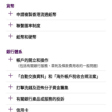
貨幣
申請複製香港流通紙幣
聯繫匯率制度
紙幣和硬幣
銀行體系
帳戶的開立和操作
（包括有關銀行服務、章則及條款費用收的一般問題）
「自動交換資料」和「海外帳戶稅收合規法案」
打擊洗錢及恐怖分子資金籌集
有關銀行產品或服務的投訴
信用卡