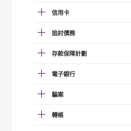
信用卡
追討債務
存款保障計劃
電子銀行
騙案
轉帳