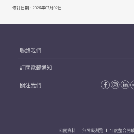
修訂日期 : 2026年07月02日
聯絡我們
訂閱電郵通知
關注我們
公開資料
無障礙瀏覽
年度整合開