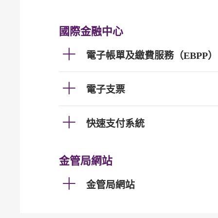
國際金融中心
電子帳單及繳費服務（EBPP）
電子支票
快速支付系統
金管局網站
金管局網站