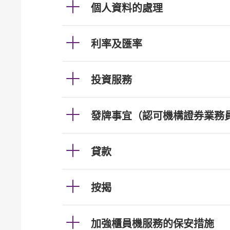
個人資料的處理
利率及匯率
投資服務
發牌事宜（認可機構證券業務
貸款
按揭
加強櫃員機服務的保安措施