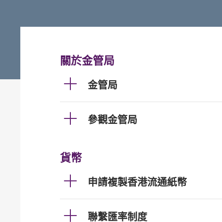
關於金管局
金管局
參觀金管局
貨幣
申請複製香港流通紙幣
聯繫匯率制度