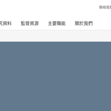
聯絡我
究資料
監管資源
主要職能
關於我們