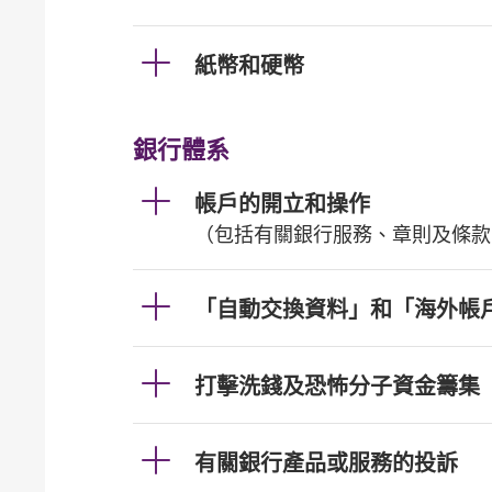
紙幣和硬幣
銀行體系
帳戶的開立和操作
（包括有關銀行服務、章則及條款
「自動交換資料」和「海外帳
打擊洗錢及恐怖分子資金籌集
有關銀行產品或服務的投訴