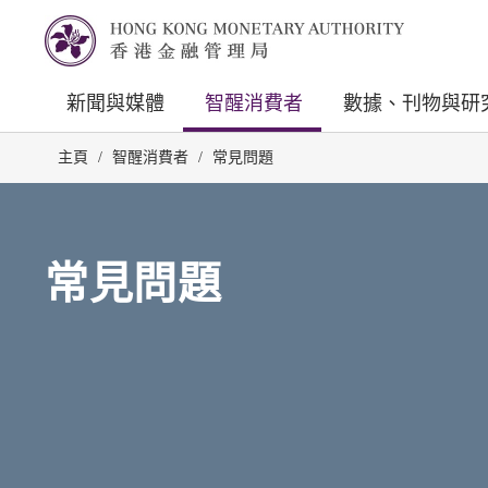
新聞與媒體
智醒消費者
數據、刊物與研
主頁
/
智醒消費者
/
常見問題
常見問題