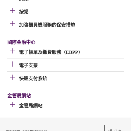
按揭
加強櫃員機服務的保安措施
國際金融中心
電子帳單及繳費服務（EBPP）
電子支票
快速支付系統
金管局網站
金管局網站