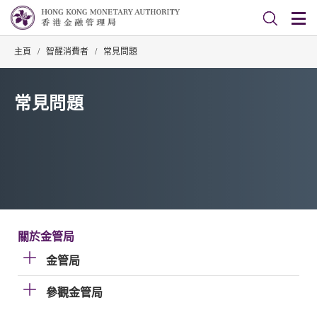
主頁
/
智醒消費者
/
常見問題
常見問題
關於金管局
金管局
參觀金管局