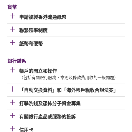
貨幣
申請複製香港流通紙幣
聯繫匯率制度
紙幣和硬幣
銀行體系
帳戶的開立和操作
（包括有關銀行服務、章則及條款費用收的一般問題）
「自動交換資料」和「海外帳戶稅收合規法案」
打擊洗錢及恐怖分子資金籌集
有關銀行產品或服務的投訴
信用卡