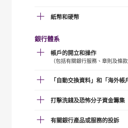
紙幣和硬幣
銀行體系
帳戶的開立和操作
（包括有關銀行服務、章則及條款
「自動交換資料」和「海外帳
打擊洗錢及恐怖分子資金籌集
有關銀行產品或服務的投訴