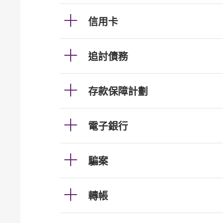
信用卡
追討債務
存款保障計劃
電子銀行
騙案
轉帳