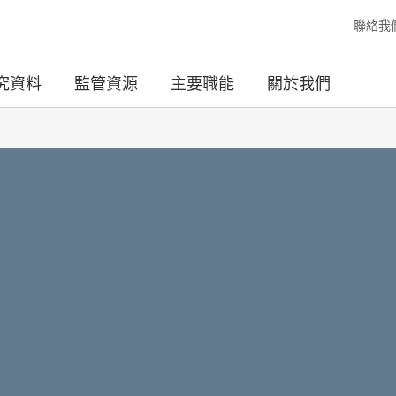
聯絡我
究資料
監管資源
主要職能
關於我們