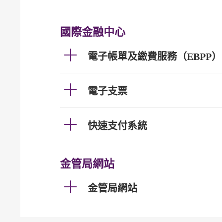
國際金融中心
電子帳單及繳費服務（EBPP）
電子支票
快速支付系統
金管局網站
金管局網站