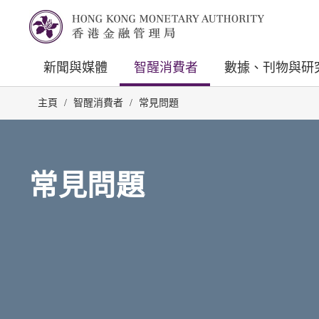
新聞與媒體
智醒消費者
數據、刊物與研
主頁
/
智醒消費者
/
常見問題
常見問題