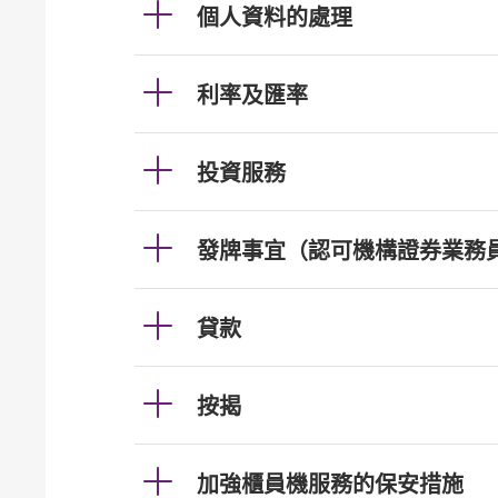
個人資料的處理
利率及匯率
投資服務
發牌事宜（認可機構證券業務
貸款
按揭
加強櫃員機服務的保安措施