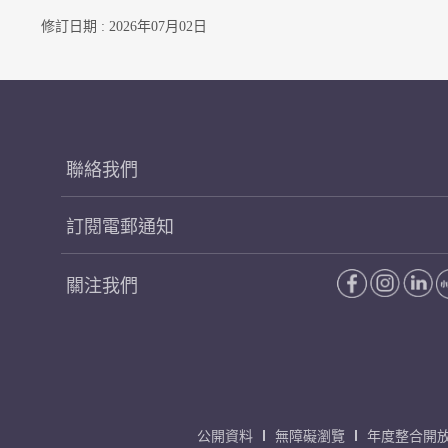
修訂日期 : 2026年07月02日
聯絡我們
訂閱電郵通知
關注我們
公開資料
無障礙瀏覽
年度整合開