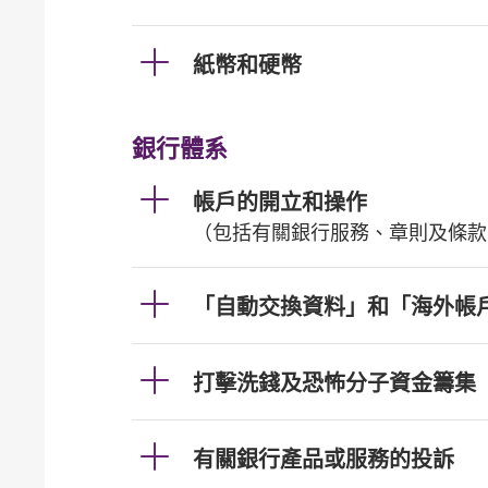
紙幣和硬幣
銀行體系
帳戶的開立和操作
（包括有關銀行服務、章則及條款
「自動交換資料」和「海外帳
打擊洗錢及恐怖分子資金籌集
有關銀行產品或服務的投訴