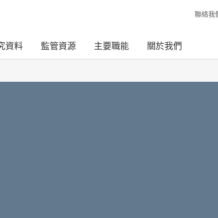
聯絡我
究資料
監管資源
主要職能
關於我們