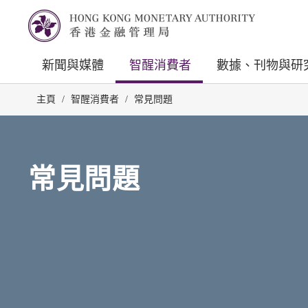
新聞與媒體
智醒消費者
數據、刊物與研
主頁
/
智醒消費者
/
常見問題
常見問題