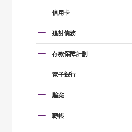
信用卡
追討債務
存款保障計劃
電子銀行
騙案
轉帳