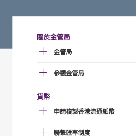
關於金管局
金管局
參觀金管局
貨幣
申請複製香港流通紙幣
聯繫匯率制度