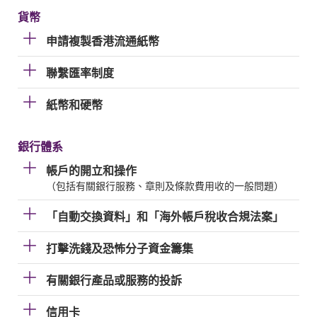
貨幣
申請複製香港流通紙幣
聯繫匯率制度
紙幣和硬幣
銀行體系
帳戶的開立和操作
（包括有關銀行服務、章則及條款費用收的一般問題）
「自動交換資料」和「海外帳戶稅收合規法案」
打擊洗錢及恐怖分子資金籌集
有關銀行產品或服務的投訴
信用卡