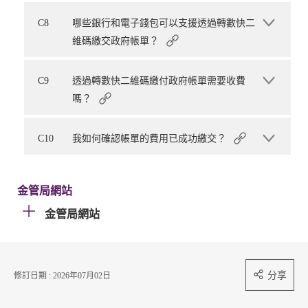
C8
哪些銀行和電子錢包可以支援透過轉數快二
維碼繳交政府帳單？
C9
透過轉數快二維碼繳付政府帳單需要收費
嗎？
C10
我如何確認帳單的費用已成功繳交？
金管局網站
金管局網站
分享
修訂日期 : 2026年07月02日