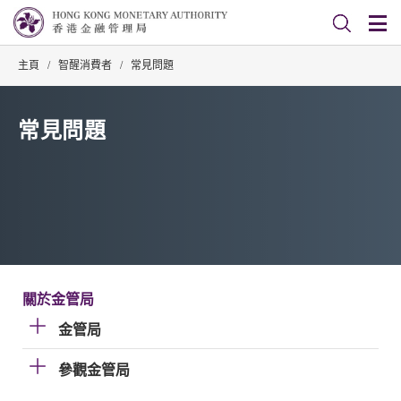
主頁
/
智醒消費者
/
常見問題
常見問題
關於金管局
金管局
參觀金管局