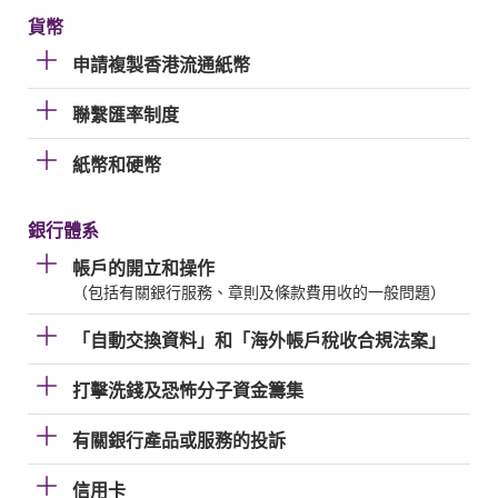
貨幣
申請複製香港流通紙幣
聯繫匯率制度
紙幣和硬幣
銀行體系
帳戶的開立和操作
（包括有關銀行服務、章則及條款費用收的一般問題）
「自動交換資料」和「海外帳戶稅收合規法案」
打擊洗錢及恐怖分子資金籌集
有關銀行產品或服務的投訴
信用卡