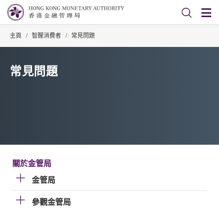
主頁
/
智醒消費者
/
常見問題
常見問題
關於金管局
金管局
參觀金管局