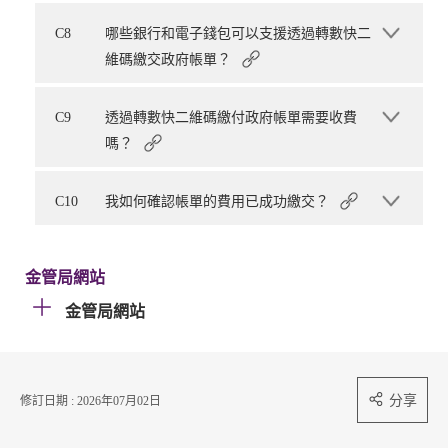
C8
哪些銀行和電子錢包可以支援透過轉數快二
維碼繳交政府帳單？
C9
透過轉數快二維碼繳付政府帳單需要收費
嗎？
C10
我如何確認帳單的費用已成功繳交？
金管局網站
金管局網站
分享
修訂日期 : 2026年07月02日