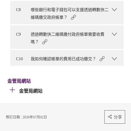
C8
哪些銀行和電子錢包可以支援透過轉數快二
維碼繳交政府帳單？
C9
透過轉數快二維碼繳付政府帳單需要收費
嗎？
C10
我如何確認帳單的費用已成功繳交？
金管局網站
金管局網站
分享
修訂日期 : 2026年07月02日