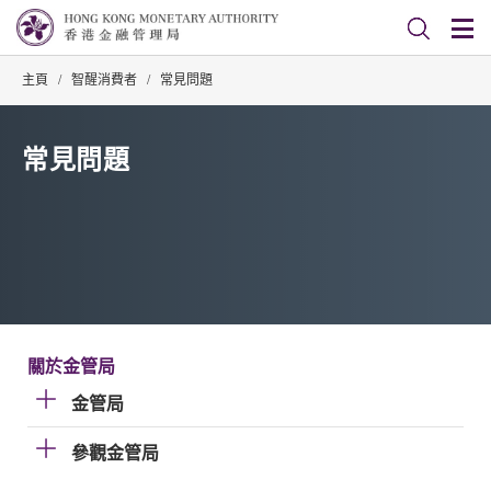
主頁
/
智醒消費者
/
常見問題
常見問題
關於金管局
金管局
參觀金管局