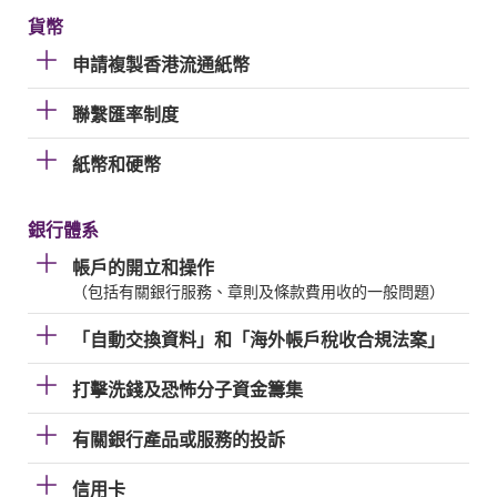
貨幣
申請複製香港流通紙幣
聯繫匯率制度
紙幣和硬幣
銀行體系
帳戶的開立和操作
（包括有關銀行服務、章則及條款費用收的一般問題）
「自動交換資料」和「海外帳戶稅收合規法案」
打擊洗錢及恐怖分子資金籌集
有關銀行產品或服務的投訴
信用卡