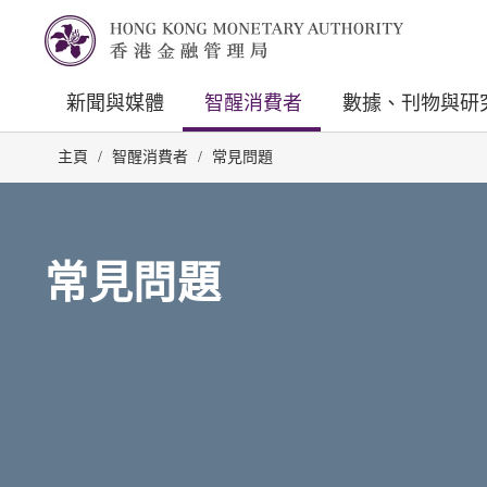
新聞與媒體
智醒消費者
數據、刊物與研
主頁
/
智醒消費者
/
常見問題
常見問題