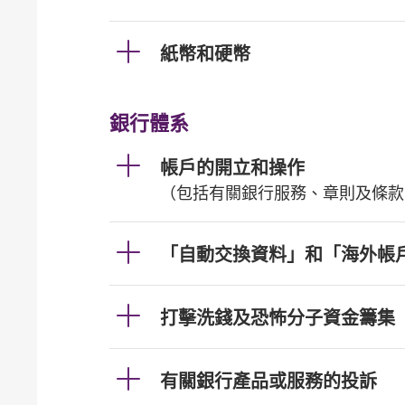
紙幣和硬幣
銀行體系
帳戶的開立和操作
（包括有關銀行服務、章則及條款
「自動交換資料」和「海外帳
打擊洗錢及恐怖分子資金籌集
有關銀行產品或服務的投訴