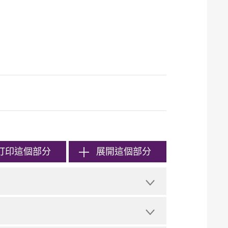
打印
這個部分
展開這個部分