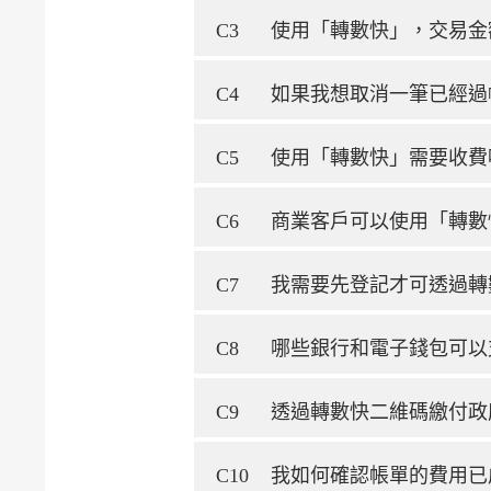
C3
使用「轉數快」，交易金
C4
如果我想取消一筆已經過
C5
使用「轉數快」需要收費
C6
商業客戶可以使用「轉數
C7
我需要先登記才可透過轉
C8
哪些銀行和電子錢包可以
C9
透過轉數快二維碼繳付政
C10
我如何確認帳單的費用已