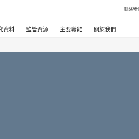
聯絡我
究資料
監管資源
主要職能
關於我們