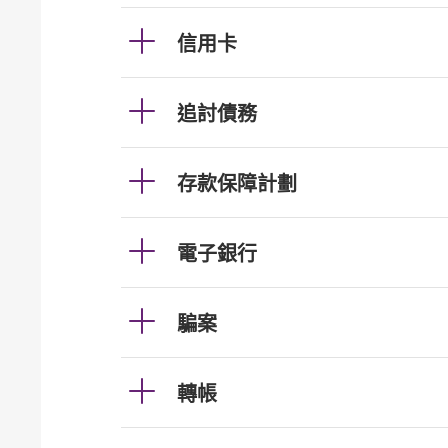
信用卡
追討債務
存款保障計劃
電子銀行
騙案
轉帳