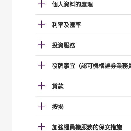
個人資料的處理
利率及匯率
投資服務
發牌事宜（認可機構證券業務
貸款
按揭
加強櫃員機服務的保安措施