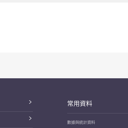
常用資料
數據與統計資料