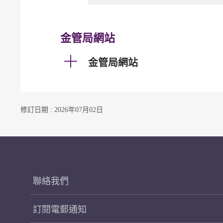
金管局網站
金管局網站
修訂日期 : 2026年07月02日
聯絡我們
訂閱電郵通知