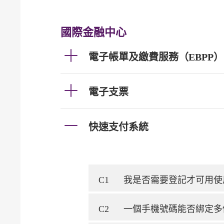
國際金融中心
電子帳單及繳費服務（EBPP）
電子支票
快速支付系統
C1
我是否需要登記才可用使
C2
一個手機號碼能否綁定多